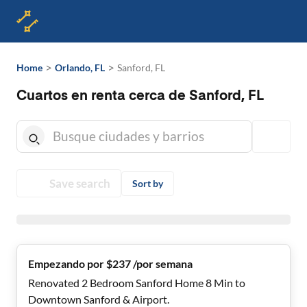
>
>
Home
Orlando, FL
Sanford, FL
Cuartos en renta cerca de Sanford, FL
Save search
Sort by
Empezando por $237 /por semana
Renovated 2 Bedroom Sanford Home 8 Min to
Downtown Sanford & Airport.