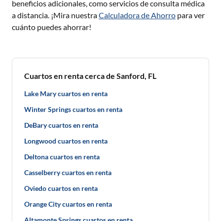
beneficios adicionales, como servicios de consulta médica
a distancia. ¡Mira nuestra
Calculadora de Ahorro
para ver
cuánto puedes ahorrar!
Cuartos en renta cerca de Sanford, FL
Lake Mary cuartos en renta
Winter Springs cuartos en renta
DeBary cuartos en renta
Longwood cuartos en renta
Deltona cuartos en renta
Casselberry cuartos en renta
Oviedo cuartos en renta
Orange City cuartos en renta
Altamonte Springs cuartos en renta