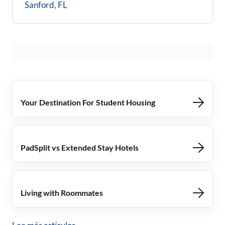
Sanford, FL
Your Destination For Student Housing
PadSplit vs Extended Stay Hotels
Living with Roommates