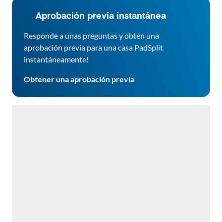
Aprobación previa instantánea
Responde a unas preguntas y obtén una
aprobación previa para una casa PadSplit
instantáneamente!
Obtener una aprobación previa