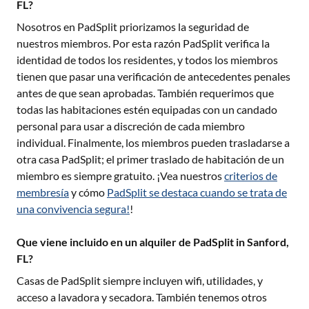
FL?
Nosotros en PadSplit priorizamos la seguridad de
nuestros miembros. Por esta razón PadSplit verifica la
identidad de todos los residentes, y todos los miembros
tienen que pasar una verificación de antecedentes penales
antes de que sean aprobadas. También requerimos que
todas las habitaciones estén equipadas con un candado
personal para usar a discreción de cada miembro
individual. Finalmente, los miembros pueden trasladarse a
otra casa PadSplit; el primer traslado de habitación de un
miembro es siempre gratuito. ¡Vea nuestros
criterios de
membresía
y cómo
PadSplit se destaca cuando se trata de
una convivencia segura!
!
Que viene incluido en un alquiler de PadSplit in Sanford,
FL?
Casas de PadSplit siempre incluyen wifi, utilidades, y
acceso a lavadora y secadora. También tenemos otros