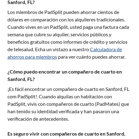
Sanford, FL?
Los miembros de PadSplit pueden ahorrar cientos de
dólares en comparación con los alquileres tradicionales.
Cuando vives en un PadSplit, usted paga una factura cada
semana que cubre su alquiler, servicios públicos y
beneficios gratuitos como informes de crédito y servicios
de telesalud. Echa un vistazo a nuestro
Calculadora de
ahorros para miembros
para ver cuánto puedes ahorrar.
¿Cómo puedo encontrar un compañero de cuarto en
Sanford, FL?
¡Es fácil encontrar un compañero de cuarto en
Sanford, FL
com PadSplit!. Cuando alquilas un habitación con
PadSplit, vivis con compañeros de cuarto (PadMates) que
han tenido su identidad verificada y han pasaron una
verificación de antecedentes.
Es seguro vivir con compañeros de cuarto en Sanford,