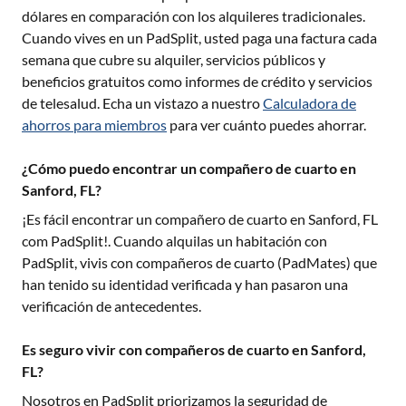
dólares en comparación con los alquileres tradicionales.
Cuando vives en un PadSplit, usted paga una factura cada
semana que cubre su alquiler, servicios públicos y
beneficios gratuitos como informes de crédito y servicios
de telesalud. Echa un vistazo a nuestro
Calculadora de
ahorros para miembros
para ver cuánto puedes ahorrar.
¿Cómo puedo encontrar un compañero de cuarto en
Sanford, FL?
¡Es fácil encontrar un compañero de cuarto en
Sanford, FL
com PadSplit!. Cuando alquilas un habitación con
PadSplit, vivis con compañeros de cuarto (PadMates) que
han tenido su identidad verificada y han pasaron una
verificación de antecedentes.
Es seguro vivir con compañeros de cuarto en Sanford,
FL?
Nosotros en PadSplit priorizamos la seguridad de