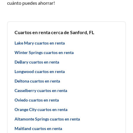
cuánto puedes ahorrar!
Cuartos en renta cerca de Sanford, FL
Lake Mary cuartos en renta
Winter Springs cuartos en renta
DeBary cuartos en renta
Longwood cuartos en renta
Deltona cuartos en renta
Casselberry cuartos en renta
Oviedo cuartos en renta
Orange City cuartos en renta
Altamonte Springs cuartos en renta
Maitland cuartos en renta