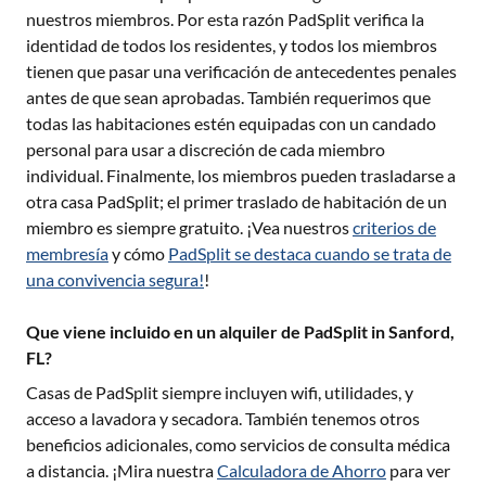
nuestros miembros. Por esta razón PadSplit verifica la
identidad de todos los residentes, y todos los miembros
tienen que pasar una verificación de antecedentes penales
antes de que sean aprobadas. También requerimos que
todas las habitaciones estén equipadas con un candado
personal para usar a discreción de cada miembro
individual. Finalmente, los miembros pueden trasladarse a
otra casa PadSplit; el primer traslado de habitación de un
miembro es siempre gratuito. ¡Vea nuestros
criterios de
membresía
y cómo
PadSplit se destaca cuando se trata de
una convivencia segura!
!
Que viene incluido en un alquiler de PadSplit in Sanford,
FL?
Casas de PadSplit siempre incluyen wifi, utilidades, y
acceso a lavadora y secadora. También tenemos otros
beneficios adicionales, como servicios de consulta médica
a distancia. ¡Mira nuestra
Calculadora de Ahorro
para ver