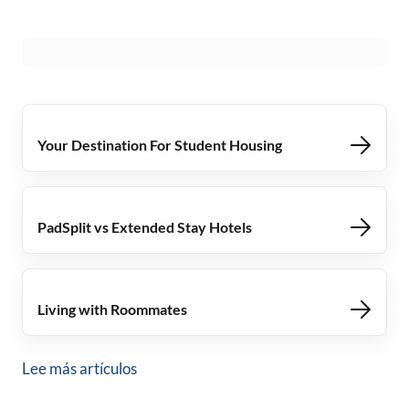
Your Destination For Student Housing
PadSplit vs Extended Stay Hotels
Living with Roommates
Lee más artículos