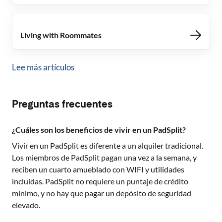
Living with Roommates
Lee más artículos
Preguntas frecuentes
¿Cuáles son los beneficios de vivir en un PadSplit?
Vivir en un PadSplit es diferente a un alquiler tradicional.
Los miembros de PadSplit pagan una vez a la semana, y
reciben un cuarto amueblado con WIFI y utilidades
incluidas. PadSplit no requiere un puntaje de crédito
mínimo, y no hay que pagar un depósito de seguridad
elevado.