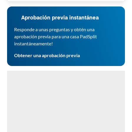
Aprobación previa instantánea
Responde a unas preguntas y obtén una
aprobación previa para una casa PadSplit
instantáneamente!
Obtener una aprobación previa