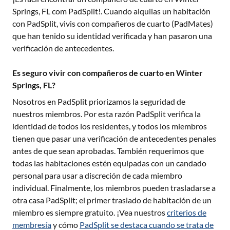
Springs, FL
com PadSplit!. Cuando alquilas un habitación
con PadSplit, vivis con compañeros de cuarto (PadMates)
que han tenido su identidad verificada y han pasaron una
verificación de antecedentes.
Es seguro vivir con compañeros de cuarto en Winter
Springs, FL?
Nosotros en PadSplit priorizamos la seguridad de
nuestros miembros. Por esta razón PadSplit verifica la
identidad de todos los residentes, y todos los miembros
tienen que pasar una verificación de antecedentes penales
antes de que sean aprobadas. También requerimos que
todas las habitaciones estén equipadas con un candado
personal para usar a discreción de cada miembro
individual. Finalmente, los miembros pueden trasladarse a
otra casa PadSplit; el primer traslado de habitación de un
miembro es siempre gratuito. ¡Vea nuestros
criterios de
membresía
y cómo
PadSplit se destaca cuando se trata de