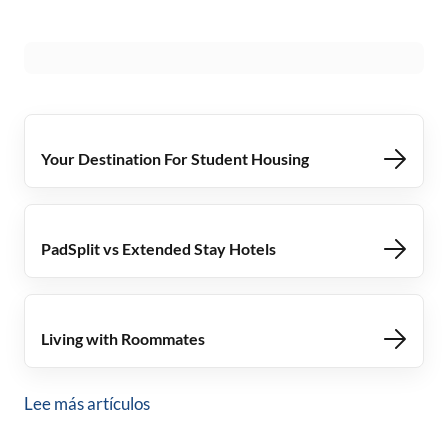
Your Destination For Student Housing
PadSplit vs Extended Stay Hotels
Living with Roommates
Lee más artículos