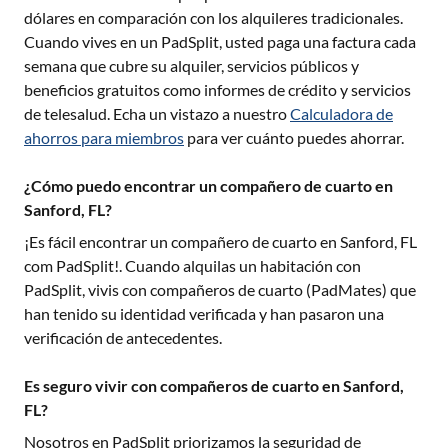
dólares en comparación con los alquileres tradicionales.
Cuando vives en un PadSplit, usted paga una factura cada
semana que cubre su alquiler, servicios públicos y
beneficios gratuitos como informes de crédito y servicios
de telesalud. Echa un vistazo a nuestro
Calculadora de
ahorros para miembros
para ver cuánto puedes ahorrar.
¿Cómo puedo encontrar un compañero de cuarto en
Sanford, FL?
¡Es fácil encontrar un compañero de cuarto en
Sanford, FL
com PadSplit!. Cuando alquilas un habitación con
PadSplit, vivis con compañeros de cuarto (PadMates) que
han tenido su identidad verificada y han pasaron una
verificación de antecedentes.
Es seguro vivir con compañeros de cuarto en Sanford,
FL?
Nosotros en PadSplit priorizamos la seguridad de