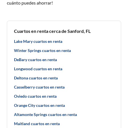
cuánto puedes ahorrar!
Cuartos en renta cerca de Sanford, FL
Lake Mary cuartos en renta
Winter Springs cuartos en renta
DeBary cuartos en renta
Longwood cuartos en renta
Deltona cuartos en renta
Casselberry cuartos en renta
Oviedo cuartos en renta
Orange City cuartos en renta
Altamonte Springs cuartos en renta
Maitland cuartos en renta