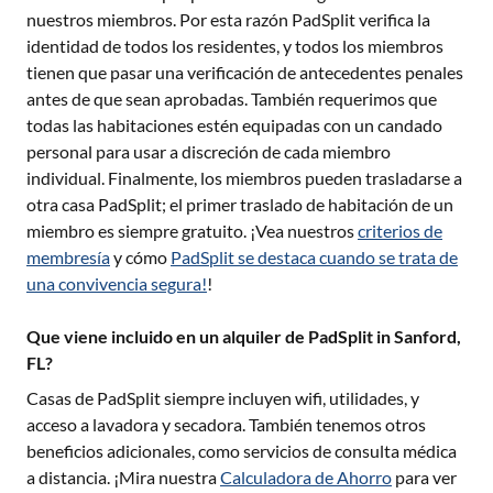
nuestros miembros. Por esta razón PadSplit verifica la
identidad de todos los residentes, y todos los miembros
tienen que pasar una verificación de antecedentes penales
antes de que sean aprobadas. También requerimos que
todas las habitaciones estén equipadas con un candado
personal para usar a discreción de cada miembro
individual. Finalmente, los miembros pueden trasladarse a
otra casa PadSplit; el primer traslado de habitación de un
miembro es siempre gratuito. ¡Vea nuestros
criterios de
membresía
y cómo
PadSplit se destaca cuando se trata de
una convivencia segura!
!
Que viene incluido en un alquiler de PadSplit in Sanford,
FL?
Casas de PadSplit siempre incluyen wifi, utilidades, y
acceso a lavadora y secadora. También tenemos otros
beneficios adicionales, como servicios de consulta médica
a distancia. ¡Mira nuestra
Calculadora de Ahorro
para ver