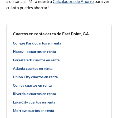
a distancia. ¡Mira nuestra
Calculadora de Ahorro
para ver
cuánto puedes ahorrar!
Cuartos en renta cerca de East Point, GA
College Park cuartos en renta
Hapeville cuartos en renta
Forest Park cuartos en renta
Atlanta cuartos en renta
Union City cuartos en renta
Conley cuartos en renta
Riverdale cuartos en renta
Lake City cuartos en renta
Morrow cuartos en renta