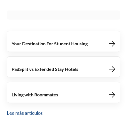
Your Destination For Student Housing
PadSplit vs Extended Stay Hotels
Living with Roommates
Lee más artículos