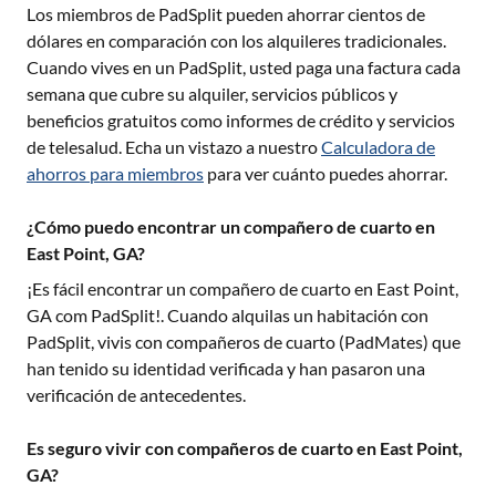
Los miembros de PadSplit pueden ahorrar cientos de
dólares en comparación con los alquileres tradicionales.
Cuando vives en un PadSplit, usted paga una factura cada
semana que cubre su alquiler, servicios públicos y
beneficios gratuitos como informes de crédito y servicios
de telesalud. Echa un vistazo a nuestro
Calculadora de
ahorros para miembros
para ver cuánto puedes ahorrar.
¿Cómo puedo encontrar un compañero de cuarto en
East Point, GA?
¡Es fácil encontrar un compañero de cuarto en
East Point,
GA
com PadSplit!. Cuando alquilas un habitación con
PadSplit, vivis con compañeros de cuarto (PadMates) que
han tenido su identidad verificada y han pasaron una
verificación de antecedentes.
Es seguro vivir con compañeros de cuarto en East Point,
GA?