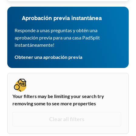
Aprobación previa instantánea
Responde a unas preguntas y obtén una
aprobación previa para una casa PadSplit
instantáneamente!
Obtener una aprobación previa
Your filters may be limiting your search try
removing some to see more properties
Clear all filters