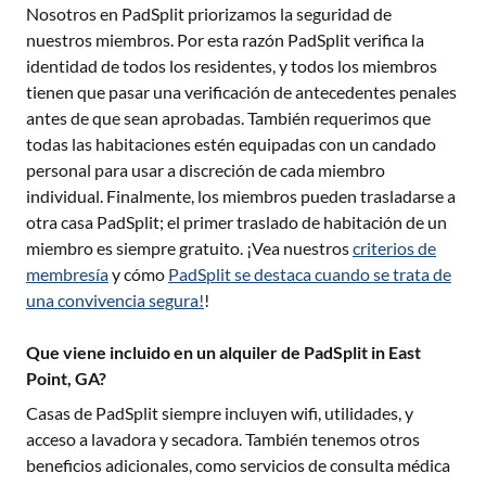
Nosotros en PadSplit priorizamos la seguridad de
nuestros miembros. Por esta razón PadSplit verifica la
identidad de todos los residentes, y todos los miembros
tienen que pasar una verificación de antecedentes penales
antes de que sean aprobadas. También requerimos que
todas las habitaciones estén equipadas con un candado
personal para usar a discreción de cada miembro
individual. Finalmente, los miembros pueden trasladarse a
otra casa PadSplit; el primer traslado de habitación de un
miembro es siempre gratuito. ¡Vea nuestros
criterios de
membresía
y cómo
PadSplit se destaca cuando se trata de
una convivencia segura!
!
Que viene incluido en un alquiler de PadSplit in East
Point, GA?
Casas de PadSplit siempre incluyen wifi, utilidades, y
acceso a lavadora y secadora. También tenemos otros
beneficios adicionales, como servicios de consulta médica