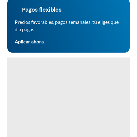
Pagos flexibles
Precios favorables, pagos semanales, tú eliges qué
día pagas
Aplicar ahora