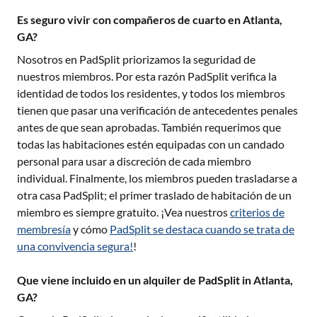
Es seguro vivir con compañeros de cuarto en Atlanta,
GA?
Nosotros en PadSplit priorizamos la seguridad de
nuestros miembros. Por esta razón PadSplit verifica la
identidad de todos los residentes, y todos los miembros
tienen que pasar una verificación de antecedentes penales
antes de que sean aprobadas. También requerimos que
todas las habitaciones estén equipadas con un candado
personal para usar a discreción de cada miembro
individual. Finalmente, los miembros pueden trasladarse a
otra casa PadSplit; el primer traslado de habitación de un
miembro es siempre gratuito. ¡Vea nuestros
criterios de
membresía
y cómo
PadSplit se destaca cuando se trata de
una convivencia segura!
!
Que viene incluido en un alquiler de PadSplit in Atlanta,
GA?