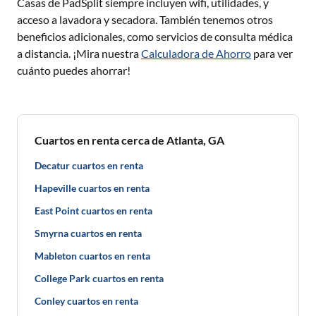
Casas de PadSplit siempre incluyen wifi, utilidades, y
acceso a lavadora y secadora. También tenemos otros
beneficios adicionales, como servicios de consulta médica
a distancia. ¡Mira nuestra
Calculadora de Ahorro
para ver
cuánto puedes ahorrar!
Cuartos en renta cerca de Atlanta, GA
Decatur cuartos en renta
Hapeville cuartos en renta
East Point cuartos en renta
Smyrna cuartos en renta
Mableton cuartos en renta
College Park cuartos en renta
Conley cuartos en renta