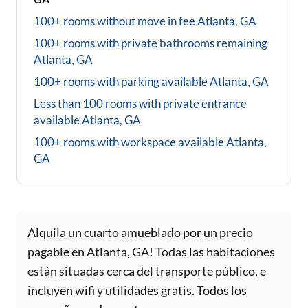
100+ rooms without move in fee
Atlanta, GA
100+ rooms with private bathrooms
remaining
Atlanta, GA
100+ rooms with parking available
Atlanta, GA
Less than 100 rooms with private entrance
available
Atlanta, GA
100+ rooms with workspace available
Atlanta,
GA
Alquila un cuarto amueblado por un precio
pagable en Atlanta, GA! Todas las habitaciones
están situadas cerca del transporte público, e
incluyen wifi y utilidades gratis. Todos los