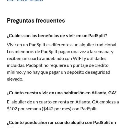
Preguntas frecuentes
¿Cuáles son los beneficios de vivir en un PadSplit?
Vivir en un PadSplit es diferente a un alquiler tradicional.
Los miembros de PadSplit pagan una vez a la semana, y
reciben un cuarto amueblado con WIFI y utilidades
incluidas. PadSplit no requiere un puntaje de crédito
mínimo, y no hay que pagar un depósito de seguridad
elevado.
¿Cuánto cuesta vivir en una habitación en Atlanta, GA?
El alquiler de un cuarto en renta en
Atlanta, GA
empieza a
$
102
por semana ($
442
por mes) con PadSplit.
¿Cuánto puedo ahorrar cuando alquilo con PadSplit en