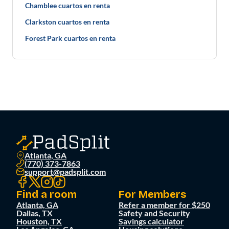
Chamblee cuartos en renta
Clarkston cuartos en renta
Forest Park cuartos en renta
Atlanta, GA
(770) 373-7863
support@padsplit.com
Find a room
For Members
Atlanta, GA
Refer a member for $250
Dallas, TX
Safety and Security
Houston, TX
Savings calculator