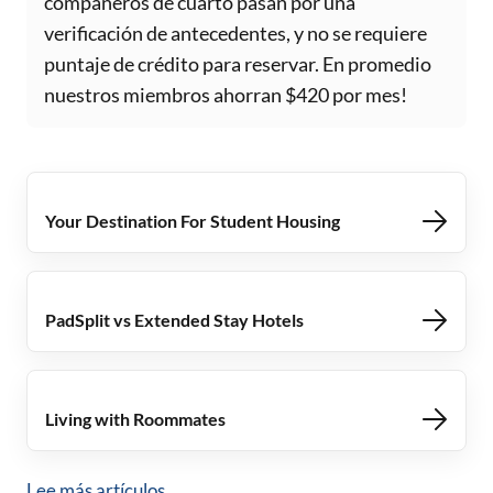
compañeros de cuarto pasan por una
verificación de antecedentes, y no se requiere
puntaje de crédito para reservar. En promedio
nuestros miembros ahorran $420 por mes!
Your Destination For Student Housing
PadSplit vs Extended Stay Hotels
Living with Roommates
Lee más artículos