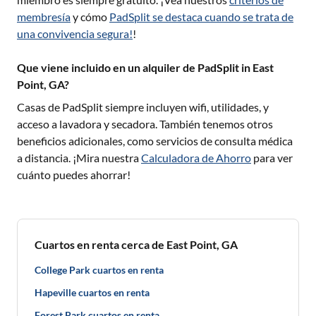
membresía
y cómo
PadSplit se destaca cuando se trata de
una convivencia segura!
!
Que viene incluido en un alquiler de PadSplit in East
Point, GA?
Casas de PadSplit siempre incluyen wifi, utilidades, y
acceso a lavadora y secadora. También tenemos otros
beneficios adicionales, como servicios de consulta médica
a distancia. ¡Mira nuestra
Calculadora de Ahorro
para ver
cuánto puedes ahorrar!
Cuartos en renta cerca de East Point, GA
College Park cuartos en renta
Hapeville cuartos en renta
Forest Park cuartos en renta