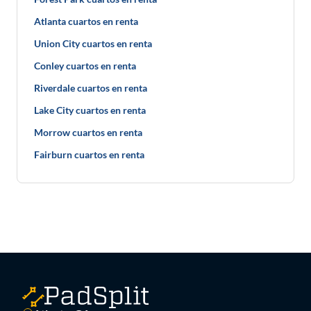
Atlanta cuartos en renta
Union City cuartos en renta
Conley cuartos en renta
Riverdale cuartos en renta
Lake City cuartos en renta
Morrow cuartos en renta
Fairburn cuartos en renta