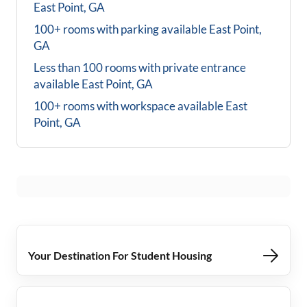
East Point, GA
100+ rooms with parking available
East Point,
GA
Less than 100 rooms with private entrance
available
East Point, GA
100+ rooms with workspace available
East
Point, GA
Your Destination For Student Housing