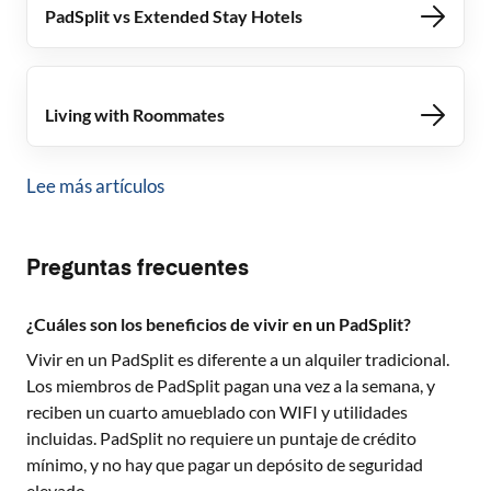
PadSplit vs Extended Stay Hotels
Living with Roommates
Lee más artículos
Preguntas frecuentes
¿Cuáles son los beneficios de vivir en un PadSplit?
Vivir en un PadSplit es diferente a un alquiler tradicional.
Los miembros de PadSplit pagan una vez a la semana, y
reciben un cuarto amueblado con WIFI y utilidades
incluidas. PadSplit no requiere un puntaje de crédito
mínimo, y no hay que pagar un depósito de seguridad
elevado.