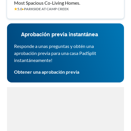
Most Spacious Co-Living Homes.
★
5.0
▸
PARKSIDE AT CAMP CREEK
Aprobación previa instantánea
Responde a unas preguntas y obtén una
aprobación previa para una casa PadSplit
instantáneamente!
Obtener una aprobación previa