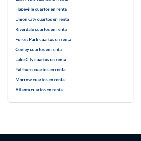
Hapeville cuartos en renta
Union City cuartos en renta
Riverdale cuartos en renta
Forest Park cuartos en renta
Conley cuartos en renta
Lake City cuartos en renta
Fairburn cuartos en renta
Morrow cuartos en renta
Atlanta cuartos en renta