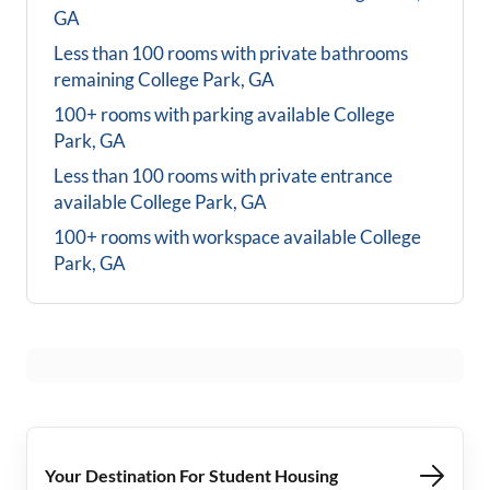
GA
Less than 100 rooms with private bathrooms
remaining
College Park, GA
100+ rooms with parking available
College
Park, GA
Less than 100 rooms with private entrance
available
College Park, GA
100+ rooms with workspace available
College
Park, GA
Your Destination For Student Housing