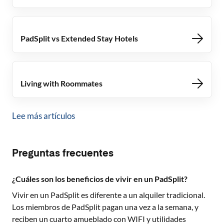
PadSplit vs Extended Stay Hotels
Living with Roommates
Lee más artículos
Preguntas frecuentes
¿Cuáles son los beneficios de vivir en un PadSplit?
Vivir en un PadSplit es diferente a un alquiler tradicional.
Los miembros de PadSplit pagan una vez a la semana, y
reciben un cuarto amueblado con WIFI y utilidades