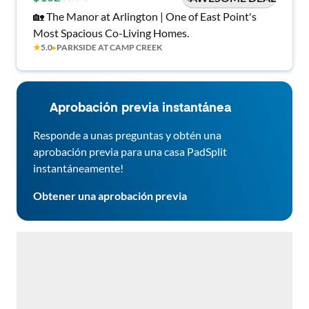
🏡 The Manor at Arlington | One of East Point's
Most Spacious Co-Living Homes.
★
5.0
▸
PARKSIDE AT CAMP CREEK
Aprobación previa instantánea
Responde a unas preguntas y obtén una
aprobación previa para una casa PadSplit
instantáneamente!
Obtener una aprobación previa