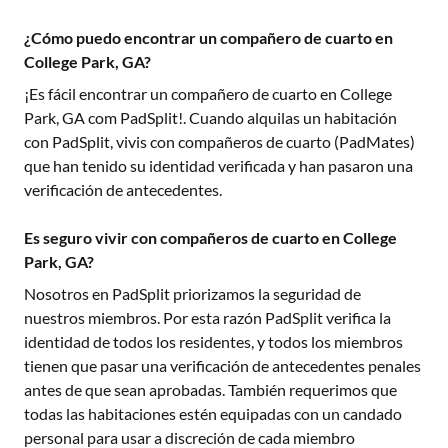
¿Cómo puedo encontrar un compañero de cuarto en
College Park, GA?
¡Es fácil encontrar un compañero de cuarto en
College
Park, GA
com PadSplit!. Cuando alquilas un habitación
con PadSplit, vivis con compañeros de cuarto (PadMates)
que han tenido su identidad verificada y han pasaron una
verificación de antecedentes.
Es seguro vivir con compañeros de cuarto en College
Park, GA?
Nosotros en PadSplit priorizamos la seguridad de
nuestros miembros. Por esta razón PadSplit verifica la
identidad de todos los residentes, y todos los miembros
tienen que pasar una verificación de antecedentes penales
antes de que sean aprobadas. También requerimos que
todas las habitaciones estén equipadas con un candado
personal para usar a discreción de cada miembro