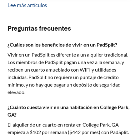
Lee más artículos
Preguntas frecuentes
¿Cuáles son los beneficios de vivir en un PadSplit?
Vivir en un PadSplit es diferente a un alquiler tradicional.
Los miembros de PadSplit pagan una vez a la semana, y
reciben un cuarto amueblado con WIFI y utilidades
incluidas. PadSplit no requiere un puntaje de crédito
mínimo, y no hay que pagar un depósito de seguridad
elevado.
¿Cuánto cuesta vivir en una habitación en College Park,
GA?
El alquiler de un cuarto en renta en
College Park, GA
empieza a $
102
por semana ($
442
por mes) con PadSplit.