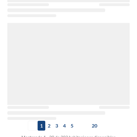
1
2
3
4
5
20