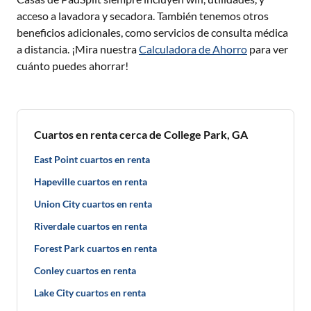
acceso a lavadora y secadora. También tenemos otros
beneficios adicionales, como servicios de consulta médica
a distancia. ¡Mira nuestra
Calculadora de Ahorro
para ver
cuánto puedes ahorrar!
Cuartos en renta cerca de College Park, GA
East Point cuartos en renta
Hapeville cuartos en renta
Union City cuartos en renta
Riverdale cuartos en renta
Forest Park cuartos en renta
Conley cuartos en renta
Lake City cuartos en renta