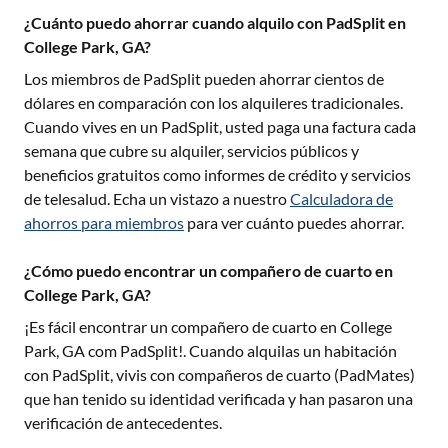
¿Cuánto puedo ahorrar cuando alquilo con PadSplit en
College Park, GA?
Los miembros de PadSplit pueden ahorrar cientos de
dólares en comparación con los alquileres tradicionales.
Cuando vives en un PadSplit, usted paga una factura cada
semana que cubre su alquiler, servicios públicos y
beneficios gratuitos como informes de crédito y servicios
de telesalud. Echa un vistazo a nuestro
Calculadora de
ahorros para miembros
para ver cuánto puedes ahorrar.
¿Cómo puedo encontrar un compañero de cuarto en
College Park, GA?
¡Es fácil encontrar un compañero de cuarto en
College
Park, GA
com PadSplit!. Cuando alquilas un habitación
con PadSplit, vivis con compañeros de cuarto (PadMates)
que han tenido su identidad verificada y han pasaron una
verificación de antecedentes.