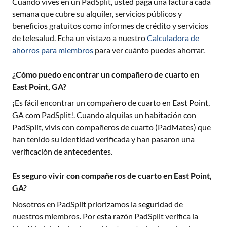
Cuando vives en un PadSplit, usted paga una factura cada
semana que cubre su alquiler, servicios públicos y
beneficios gratuitos como informes de crédito y servicios
de telesalud. Echa un vistazo a nuestro
Calculadora de
ahorros para miembros
para ver cuánto puedes ahorrar.
¿Cómo puedo encontrar un compañero de cuarto en
East Point, GA?
¡Es fácil encontrar un compañero de cuarto en
East Point,
GA
com PadSplit!. Cuando alquilas un habitación con
PadSplit, vivis con compañeros de cuarto (PadMates) que
han tenido su identidad verificada y han pasaron una
verificación de antecedentes.
Es seguro vivir con compañeros de cuarto en East Point,
GA?
Nosotros en PadSplit priorizamos la seguridad de
nuestros miembros. Por esta razón PadSplit verifica la