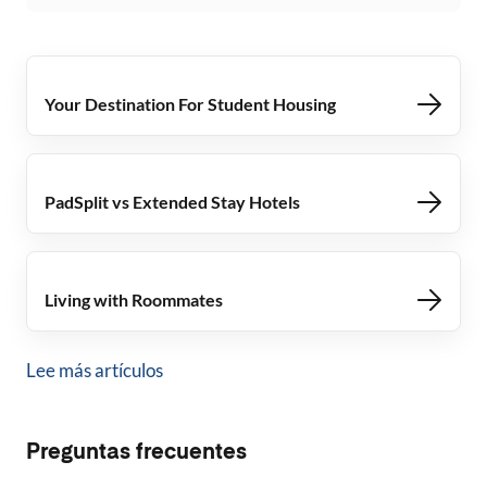
Your Destination For Student Housing
PadSplit vs Extended Stay Hotels
Living with Roommates
Lee más artículos
Preguntas frecuentes