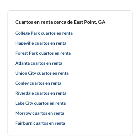
Cuartos en renta cerca de East Point, GA
College Park cuartos en renta
Hapeville cuartos en renta
Forest Park cuartos en renta
Atlanta cuartos en renta
Union City cuartos en renta
Conley cuartos en renta
Riverdale cuartos en renta
Lake City cuartos en renta
Morrow cuartos en renta
Fairburn cuartos en renta