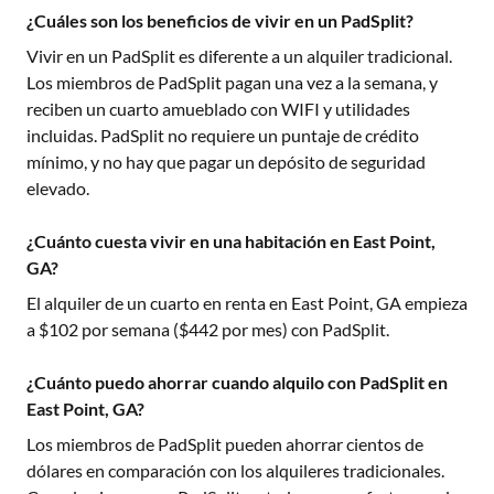
¿Cuáles son los beneficios de vivir en un PadSplit?
Vivir en un PadSplit es diferente a un alquiler tradicional.
Los miembros de PadSplit pagan una vez a la semana, y
reciben un cuarto amueblado con WIFI y utilidades
incluidas. PadSplit no requiere un puntaje de crédito
mínimo, y no hay que pagar un depósito de seguridad
elevado.
¿Cuánto cuesta vivir en una habitación en East Point,
GA?
El alquiler de un cuarto en renta en
East Point, GA
empieza
a $
102
por semana ($
442
por mes) con PadSplit.
¿Cuánto puedo ahorrar cuando alquilo con PadSplit en
East Point, GA?
Los miembros de PadSplit pueden ahorrar cientos de
dólares en comparación con los alquileres tradicionales.