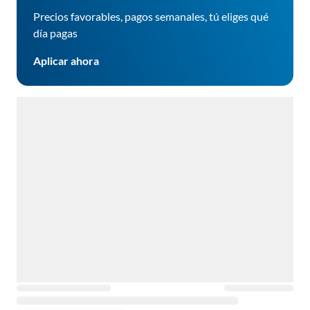
Precios favorables, pagos semanales, tú eliges qué
día pagas
Aplicar ahora