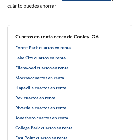
cuánto puedes ahorrar!
Cuartos en renta cerca de Conley, GA
Forest Park cuartos en renta
Lake City cuartos en renta
Ellenwood cuartos en renta
Morrow cuartos en renta
Hapeville cuartos en renta
Rex cuartos en renta
Riverdale cuartos en renta
Jonesboro cuartos en renta
College Park cuartos en renta
East Point cuartos en renta