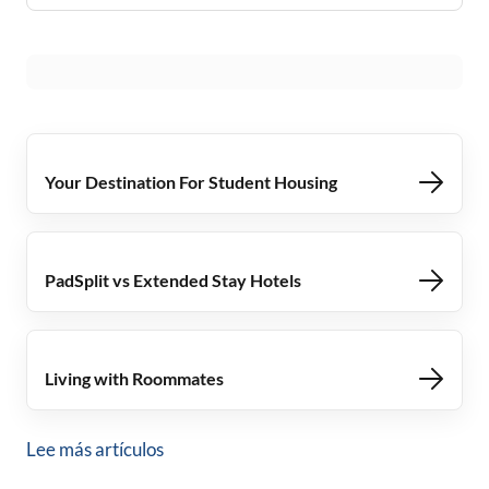
Your Destination For Student Housing
PadSplit vs Extended Stay Hotels
Living with Roommates
Lee más artículos