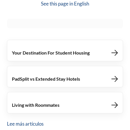
See this page in
English
Your Destination For Student Housing
PadSplit vs Extended Stay Hotels
Living with Roommates
Lee más artículos