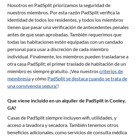
Nosotros en PadSplit priorizamos la seguridad de
nuestros miembros. Por esta razón PadSplit verifica la
identidad de todos los residentes, y todos los miembros
tienen que pasar una verificación de antecedentes penales
antes de que sean aprobadas. También requerimos que
todas las habitaciones estén equipadas con un candado
personal para usar a discreción de cada miembro
individual. Finalmente, los miembros pueden trasladarse a
otra casa PadSplit; el primer traslado de habitación de un
miembro es siempre gratuito. ¡Vea nuestros
criterios de
membresía
y cómo
PadSplit se destaca cuando se trata de
una convivencia segura!
!
Que viene incluido en un alquiler de PadSplit in Conley,
GA?
Casas de PadSplit siempre incluyen wifi, utilidades, y
acceso a lavadora y secadora. También tenemos otros
beneficios adicionales, como servicios de consulta médica