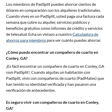
Los miembros de PadSplit pueden ahorrar cientos de
dólares en comparación con los alquileres tradicionales.
Cuando vives en un PadSplit, usted paga una factura cada
semana que cubre su alquiler, servicios públicos y
beneficios gratuitos como informes de crédito y servicios
de telesalud. Echa un vistazo a nuestro
Calculadora de
ahorros para miembros
para ver cuánto puedes ahorrar.
¿Cómo puedo encontrar un compañero de cuarto en
Conley, GA?
¡Es fácil encontrar un compañero de cuarto en
Conley, GA
com PadSplit!. Cuando alquilas un habitación con
PadSplit, vivis con compañeros de cuarto (PadMates) que
han tenido su identidad verificada y han pasaron una
verificación de antecedentes.
Es seguro vivir con compañeros de cuarto en Conley,
GA?