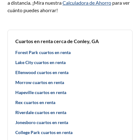
a distancia. ¡Mira nuestra
Calculadora de Ahorro
para ver
cuánto puedes ahorrar!
Cuartos en renta cerca de Conley, GA
Forest Park cuartos en renta
Lake City cuartos en renta
Ellenwood cuartos en renta
Morrow cuartos en renta
Hapeville cuartos en renta
Rex cuartos en renta
Riverdale cuartos en renta
Jonesboro cuartos en renta
College Park cuartos en renta