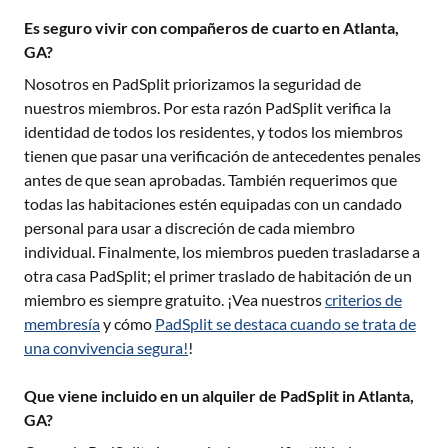
Es seguro vivir con compañeros de cuarto en Atlanta,
GA?
Nosotros en PadSplit priorizamos la seguridad de
nuestros miembros. Por esta razón PadSplit verifica la
identidad de todos los residentes, y todos los miembros
tienen que pasar una verificación de antecedentes penales
antes de que sean aprobadas. También requerimos que
todas las habitaciones estén equipadas con un candado
personal para usar a discreción de cada miembro
individual. Finalmente, los miembros pueden trasladarse a
otra casa PadSplit; el primer traslado de habitación de un
miembro es siempre gratuito. ¡Vea nuestros
criterios de
membresía
y cómo
PadSplit se destaca cuando se trata de
una convivencia segura!
!
Que viene incluido en un alquiler de PadSplit in Atlanta,
GA?