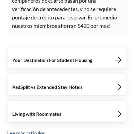
compañeros de cuarto pasan por una
verificación de antecedentes, y no se requiere
puntaje de crédito para reservar. En promedio
nuestros miembros ahorran $420 por mes!
Your Destination For Student Housing
PadSplit vs Extended Stay Hotels
Living with Roommates
Lee más artículos