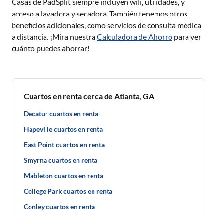
Casas de PadSplit siempre incluyen wifi, utilidades, y
acceso a lavadora y secadora. También tenemos otros
beneficios adicionales, como servicios de consulta médica
a distancia. ¡Mira nuestra
Calculadora de Ahorro
para ver
cuánto puedes ahorrar!
Cuartos en renta cerca de Atlanta, GA
Decatur cuartos en renta
Hapeville cuartos en renta
East Point cuartos en renta
Smyrna cuartos en renta
Mableton cuartos en renta
College Park cuartos en renta
Conley cuartos en renta