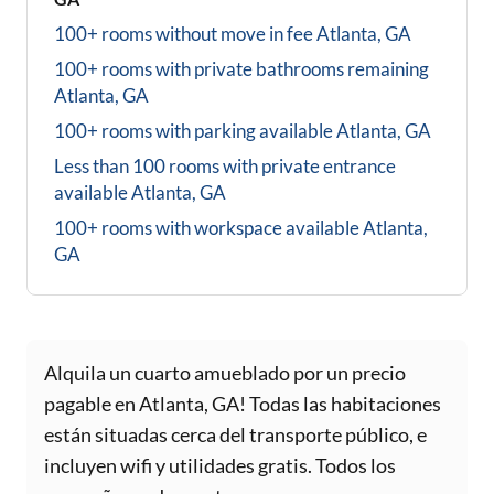
100+ rooms without move in fee
Atlanta, GA
100+ rooms with private bathrooms
remaining
Atlanta, GA
100+ rooms with parking available
Atlanta, GA
Less than 100 rooms with private entrance
available
Atlanta, GA
100+ rooms with workspace available
Atlanta,
GA
Alquila un cuarto amueblado por un precio
pagable en Atlanta, GA! Todas las habitaciones
están situadas cerca del transporte público, e
incluyen wifi y utilidades gratis. Todos los