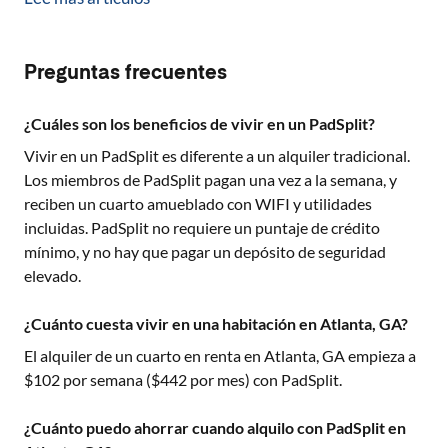
Preguntas frecuentes
¿Cuáles son los beneficios de vivir en un PadSplit?
Vivir en un PadSplit es diferente a un alquiler tradicional.
Los miembros de PadSplit pagan una vez a la semana, y
reciben un cuarto amueblado con WIFI y utilidades
incluidas. PadSplit no requiere un puntaje de crédito
mínimo, y no hay que pagar un depósito de seguridad
elevado.
¿Cuánto cuesta vivir en una habitación en Atlanta, GA?
El alquiler de un cuarto en renta en
Atlanta, GA
empieza a
$
102
por semana ($
442
por mes) con PadSplit.
¿Cuánto puedo ahorrar cuando alquilo con PadSplit en