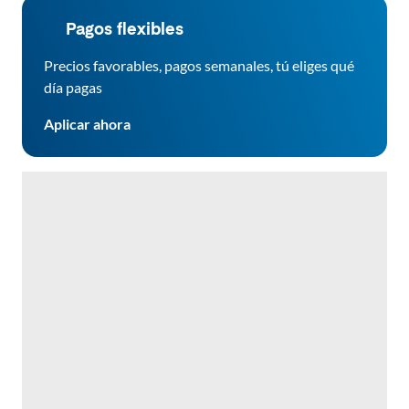
Pagos flexibles
Precios favorables, pagos semanales, tú eliges qué
día pagas
Aplicar ahora