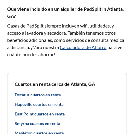
Que viene incluido en un alquiler de PadSplit in Atlanta,
GA?
Casas de PadSplit siempre incluyen wifi, utilidades, y
acceso a lavadora y secadora. También tenemos otros
beneficios adicionales, como servicios de consulta médica
a distancia. ¡Mira nuestra
Calculadora de Ahorro
para ver
cuánto puedes ahorrar!
Cuartos en renta cerca de Atlanta, GA
Decatur cuartos en renta
Hapeville cuartos en renta
East Point cuartos en renta
Smyrna cuartos en renta
Mableton cuartos en renta