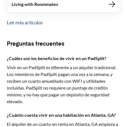
Living with Roommates
Lee más artículos
Preguntas frecuentes
¿Cuáles son los beneficios de vivir en un PadSplit?
Vivir en un PadSplit es diferente a un alquiler tradicional.
Los miembros de PadSplit pagan una vez a la semana, y
reciben un cuarto amueblado con WIFI y utilidades
incluidas. PadSplit no requiere un puntaje de crédito
mínimo, y no hay que pagar un depósito de seguridad
elevado.
¿Cuánto cuesta vivir en una habitación en Atlanta, GA?
El alquiler de un cuarto en renta en
Atlanta, GA
empieza a