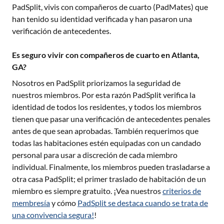
PadSplit, vivis con compañeros de cuarto (PadMates) que
han tenido su identidad verificada y han pasaron una
verificación de antecedentes.
Es seguro vivir con compañeros de cuarto en Atlanta,
GA?
Nosotros en PadSplit priorizamos la seguridad de
nuestros miembros. Por esta razón PadSplit verifica la
identidad de todos los residentes, y todos los miembros
tienen que pasar una verificación de antecedentes penales
antes de que sean aprobadas. También requerimos que
todas las habitaciones estén equipadas con un candado
personal para usar a discreción de cada miembro
individual. Finalmente, los miembros pueden trasladarse a
otra casa PadSplit; el primer traslado de habitación de un
miembro es siempre gratuito. ¡Vea nuestros
criterios de
membresía
y cómo
PadSplit se destaca cuando se trata de
una convivencia segura!
!