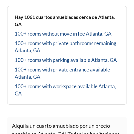
Hay
1061
cuartos amuebladas cerca de
Atlanta,
GA
100+ rooms without move in fee
Atlanta, GA
100+ rooms with private bathrooms
remaining
Atlanta, GA
100+ rooms with parking available
Atlanta, GA
100+ rooms with private entrance available
Atlanta, GA
100+ rooms with workspace available
Atlanta,
GA
Alquila un cuarto amueblado por un precio