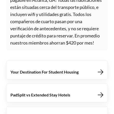
pagable en Atlanta, GA! Todas las habitaciones
están situadas cerca del transporte público, e
incluyen wifi y utilidades gratis. Todos los
compañeros de cuarto pasan por una
verificación de antecedentes, y no se requiere
puntaje de crédito para reservar. En promedio
nuestros miembros ahorran $420 por mes!
Your Destination For Student Housing
PadSplit vs Extended Stay Hotels