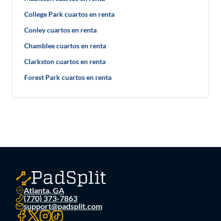
College Park cuartos en renta
Conley cuartos en renta
Chamblee cuartos en renta
Clarkston cuartos en renta
Forest Park cuartos en renta
Atlanta, GA
(770) 373-7863
support@padsplit.com