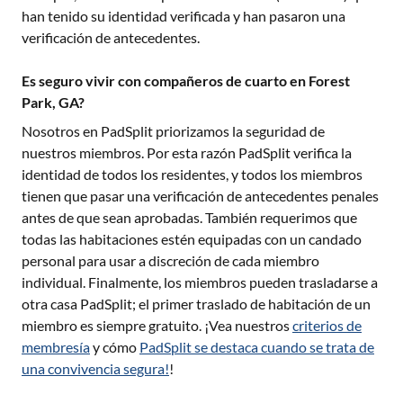
han tenido su identidad verificada y han pasaron una
verificación de antecedentes.
Es seguro vivir con compañeros de cuarto en Forest
Park, GA?
Nosotros en PadSplit priorizamos la seguridad de
nuestros miembros. Por esta razón PadSplit verifica la
identidad de todos los residentes, y todos los miembros
tienen que pasar una verificación de antecedentes penales
antes de que sean aprobadas. También requerimos que
todas las habitaciones estén equipadas con un candado
personal para usar a discreción de cada miembro
individual. Finalmente, los miembros pueden trasladarse a
otra casa PadSplit; el primer traslado de habitación de un
miembro es siempre gratuito. ¡Vea nuestros
criterios de
membresía
y cómo
PadSplit se destaca cuando se trata de
una convivencia segura!
!