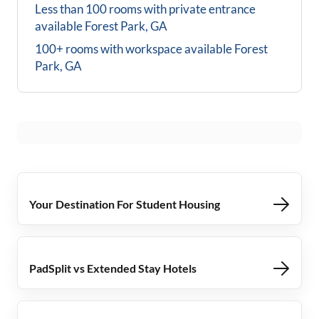
Less than 100 rooms with private entrance
available
Forest Park, GA
100+ rooms with workspace available
Forest
Park, GA
Your Destination For Student Housing
PadSplit vs Extended Stay Hotels