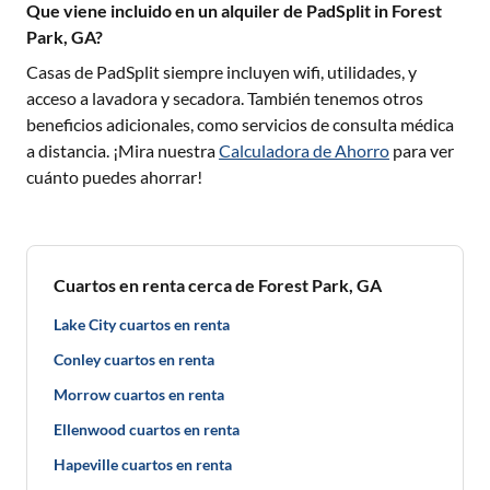
Que viene incluido en un alquiler de PadSplit in Forest
Park, GA?
Casas de PadSplit siempre incluyen wifi, utilidades, y
acceso a lavadora y secadora. También tenemos otros
beneficios adicionales, como servicios de consulta médica
a distancia. ¡Mira nuestra
Calculadora de Ahorro
para ver
cuánto puedes ahorrar!
Cuartos en renta cerca de Forest Park, GA
Lake City cuartos en renta
Conley cuartos en renta
Morrow cuartos en renta
Ellenwood cuartos en renta
Hapeville cuartos en renta