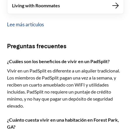
Living with Roommates
Lee más artículos
Preguntas frecuentes
¿Cuáles son los beneficios de vivir en un PadSplit?
Vivir en un PadSplit es diferente a un alquiler tradicional.
Los miembros de PadSplit pagan una vez a la semana, y
reciben un cuarto amueblado con WIFI y utilidades
incluidas. PadSplit no requiere un puntaje de crédito
mínimo, y no hay que pagar un depósito de seguridad
elevado.
¿Cuánto cuesta vivir en una habitación en Forest Park,
GA?