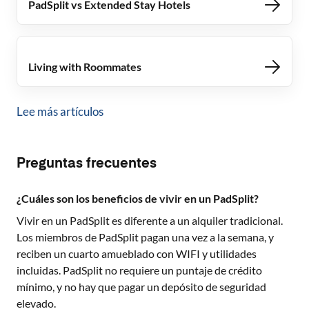
PadSplit vs Extended Stay Hotels
Living with Roommates
Lee más artículos
Preguntas frecuentes
¿Cuáles son los beneficios de vivir en un PadSplit?
Vivir en un PadSplit es diferente a un alquiler tradicional.
Los miembros de PadSplit pagan una vez a la semana, y
reciben un cuarto amueblado con WIFI y utilidades
incluidas. PadSplit no requiere un puntaje de crédito
mínimo, y no hay que pagar un depósito de seguridad
elevado.