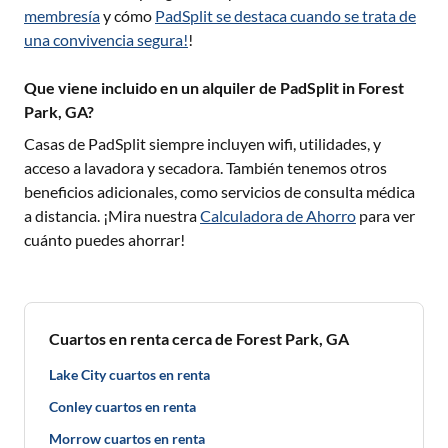
membresía
y cómo
PadSplit se destaca cuando se trata de
una convivencia segura!
!
Que viene incluido en un alquiler de PadSplit in Forest
Park, GA?
Casas de PadSplit siempre incluyen wifi, utilidades, y
acceso a lavadora y secadora. También tenemos otros
beneficios adicionales, como servicios de consulta médica
a distancia. ¡Mira nuestra
Calculadora de Ahorro
para ver
cuánto puedes ahorrar!
Cuartos en renta cerca de Forest Park, GA
Lake City cuartos en renta
Conley cuartos en renta
Morrow cuartos en renta