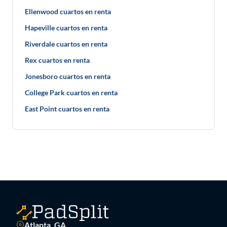
Ellenwood cuartos en renta
Hapeville cuartos en renta
Riverdale cuartos en renta
Rex cuartos en renta
Jonesboro cuartos en renta
College Park cuartos en renta
East Point cuartos en renta
Atlanta, GA