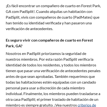
¡Es fácil encontrar un compañero de cuarto en
Forest Park,
GA
com PadSplit!. Cuando alquilas un habitación con
PadSplit, vivis con compañeros de cuarto (PadMates) que
han tenido su identidad verificada y han pasaron una
verificación de antecedentes.
Es seguro vivir con compañeros de cuarto en Forest
Park, GA?
Nosotros en PadSplit priorizamos la seguridad de
nuestros miembros. Por esta razón PadSplit verifica la
identidad de todos los residentes, y todos los miembros
tienen que pasar una verificación de antecedentes penales
antes de que sean aprobadas. También requerimos que
todas las habitaciones estén equipadas con un candado
personal para usar a discreción de cada miembro
individual. Finalmente, los miembros pueden trasladarse a
otra casa PadSplit; el primer traslado de habitación de un
miembro es siempre gratuito. ¡Vea nuestros
criterios de