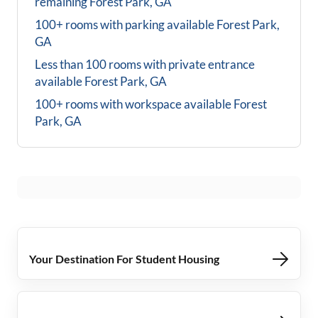
remaining
Forest Park, GA
100+ rooms with parking available
Forest Park,
GA
Less than 100 rooms with private entrance
available
Forest Park, GA
100+ rooms with workspace available
Forest
Park, GA
Your Destination For Student Housing