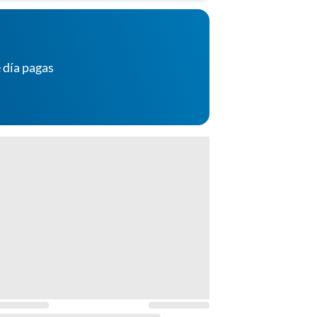
 día pagas