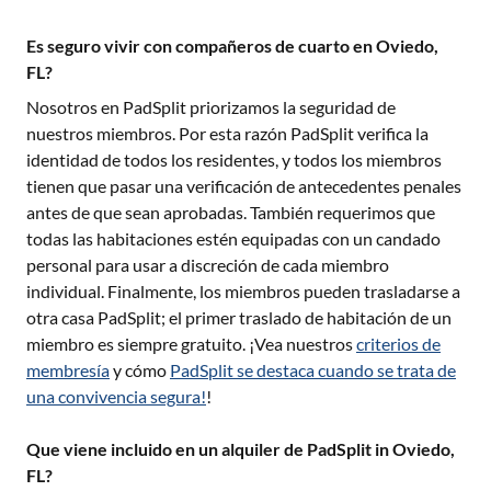
Es seguro vivir con compañeros de cuarto en Oviedo,
FL?
Nosotros en PadSplit priorizamos la seguridad de
nuestros miembros. Por esta razón PadSplit verifica la
identidad de todos los residentes, y todos los miembros
tienen que pasar una verificación de antecedentes penales
antes de que sean aprobadas. También requerimos que
todas las habitaciones estén equipadas con un candado
personal para usar a discreción de cada miembro
individual. Finalmente, los miembros pueden trasladarse a
otra casa PadSplit; el primer traslado de habitación de un
miembro es siempre gratuito. ¡Vea nuestros
criterios de
membresía
y cómo
PadSplit se destaca cuando se trata de
una convivencia segura!
!
Que viene incluido en un alquiler de PadSplit in Oviedo,
FL?