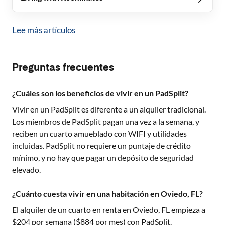
Lee más artículos
Preguntas frecuentes
¿Cuáles son los beneficios de vivir en un PadSplit?
Vivir en un PadSplit es diferente a un alquiler tradicional.
Los miembros de PadSplit pagan una vez a la semana, y
reciben un cuarto amueblado con WIFI y utilidades
incluidas. PadSplit no requiere un puntaje de crédito
mínimo, y no hay que pagar un depósito de seguridad
elevado.
¿Cuánto cuesta vivir en una habitación en Oviedo, FL?
El alquiler de un cuarto en renta en
Oviedo, FL
empieza a
$
204
por semana ($
884
por mes) con PadSplit.