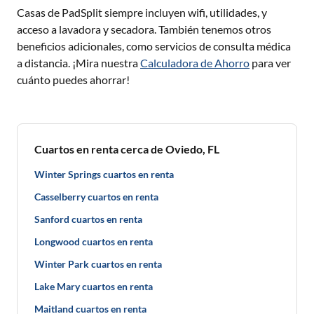
Casas de PadSplit siempre incluyen wifi, utilidades, y
acceso a lavadora y secadora. También tenemos otros
beneficios adicionales, como servicios de consulta médica
a distancia. ¡Mira nuestra
Calculadora de Ahorro
para ver
cuánto puedes ahorrar!
Cuartos en renta cerca de Oviedo, FL
Winter Springs cuartos en renta
Casselberry cuartos en renta
Sanford cuartos en renta
Longwood cuartos en renta
Winter Park cuartos en renta
Lake Mary cuartos en renta
Maitland cuartos en renta