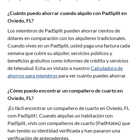
¿Cuánto puedo ahorrar cuando alquilo con PadSplit en
Oviedo, FL?
Los miembros de PadSplit pueden ahorrar cientos de
dólares en comparación con los alquileres tradicionales.
Cuando vives en un PadSplit, usted paga una factura cada
semana que cubre su alquiler, servicios públicos y
beneficios gratuitos como informes de crédito y servicios
de telesalud. Echa un vistazo a nuestro
Calculadora de
ahorros para miembros
para ver cuánto puedes ahorrar.
¿Cómo puedo encontrar un compañero de cuarto en
Oviedo, FL?
¡Es fácil encontrar un compañero de cuarto en
Oviedo, FL
com PadSplit!. Cuando alquilas un habitación con
PadSplit, vivis con compañeros de cuarto (PadMates) que
han tenido su identidad verificada y han pasaron una
verificación de antecedentes.