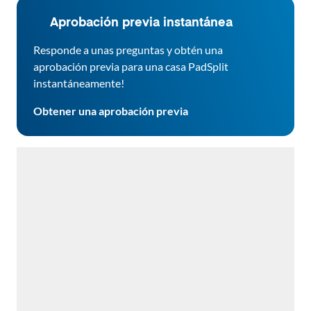
Aprobación previa instantánea
Responde a unas preguntas y obtén una
aprobación previa para una casa PadSplit
instantáneamente!
Obtener una aprobación previa