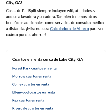
City, GA?
Casas de PadSplit siempre incluyen wifi, utilidades, y
acceso a lavadora y secadora. También tenemos otros
beneficios adicionales, como servicios de consulta médica
a distancia. ¡Mira nuestra
Calculadora de Ahorro
para ver
cuánto puedes ahorrar!
Cuartos en renta cerca de Lake City, GA
Forest Park cuartos en renta
Morrow cuartos en renta
Conley cuartos en renta
Ellenwood cuartos en renta
Rex cuartos en renta
Riverdale cuartos en renta