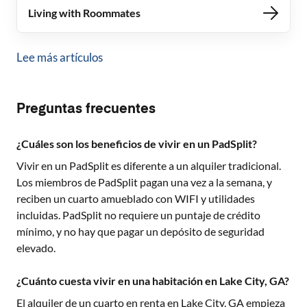
Living with Roommates
Lee más artículos
Preguntas frecuentes
¿Cuáles son los beneficios de vivir en un PadSplit?
Vivir en un PadSplit es diferente a un alquiler tradicional.
Los miembros de PadSplit pagan una vez a la semana, y
reciben un cuarto amueblado con WIFI y utilidades
incluidas. PadSplit no requiere un puntaje de crédito
mínimo, y no hay que pagar un depósito de seguridad
elevado.
¿Cuánto cuesta vivir en una habitación en Lake City, GA?
El alquiler de un cuarto en renta en
Lake City, GA
empieza