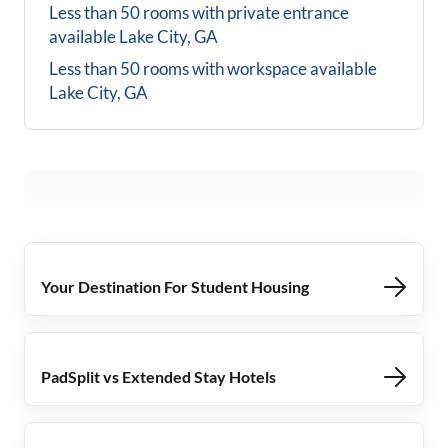
Less than 50 rooms with private entrance
available
Lake City, GA
Less than 50 rooms with workspace available
Lake City, GA
Your Destination For Student Housing
PadSplit vs Extended Stay Hotels