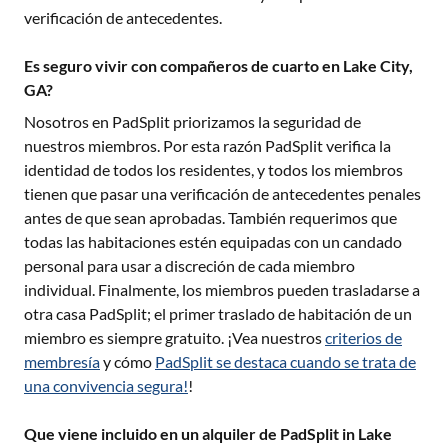
verificación de antecedentes.
Es seguro vivir con compañeros de cuarto en Lake City,
GA?
Nosotros en PadSplit priorizamos la seguridad de
nuestros miembros. Por esta razón PadSplit verifica la
identidad de todos los residentes, y todos los miembros
tienen que pasar una verificación de antecedentes penales
antes de que sean aprobadas. También requerimos que
todas las habitaciones estén equipadas con un candado
personal para usar a discreción de cada miembro
individual. Finalmente, los miembros pueden trasladarse a
otra casa PadSplit; el primer traslado de habitación de un
miembro es siempre gratuito. ¡Vea nuestros
criterios de
membresía
y cómo
PadSplit se destaca cuando se trata de
una convivencia segura!
!
Que viene incluido en un alquiler de PadSplit in Lake