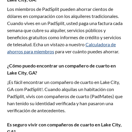
Los miembros de PadSplit pueden ahorrar cientos de
dólares en comparación con los alquileres tradicionales.
Cuando vives en un PadSplit, usted paga una factura cada
semana que cubre su alquiler, servicios públicos y
beneficios gratuitos como informes de crédito y servicios
de telesalud. Echa un vistazo a nuestro
Calculadora de
ahorros para miembros
para ver cuánto puedes ahorrar.
¿Cómo puedo encontrar un compañero de cuarto en
Lake City, GA?
¡Es fácil encontrar un compañero de cuarto en
Lake City,
GA
com PadSplit!. Cuando alquilas un habitación con
PadSplit, vivis con compañeros de cuarto (PadMates) que
han tenido su identidad verificada y han pasaron una
verificación de antecedentes.
Es seguro vivir con compañeros de cuarto en Lake City,
GA?