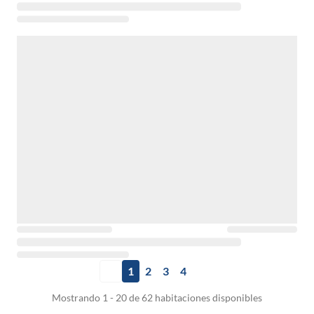
1
2
3
4
Mostrando 1 - 20 de 62 habitaciones disponibles