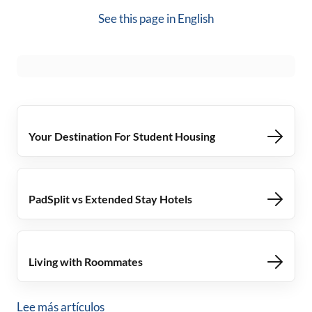
See this page in
English
Your Destination For Student Housing
PadSplit vs Extended Stay Hotels
Living with Roommates
Lee más artículos