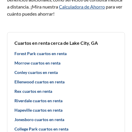
a distancia. ¡Mira nuestra
Calculadora de Ahorro
para ver
cuánto puedes ahorrar!
Cuartos en renta cerca de Lake City, GA
Forest Park cuartos en renta
Morrow cuartos en renta
Conley cuartos en renta
Ellenwood cuartos en renta
Rex cuartos en renta
Riverdale cuartos en renta
Hapeville cuartos en renta
Jonesboro cuartos en renta
College Park cuartos en renta