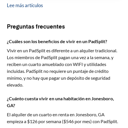
Lee más artículos
Preguntas frecuentes
¿Cuáles son los beneficios de vivir en un PadSplit?
Vivir en un PadSplit es diferente a un alquiler tradicional.
Los miembros de PadSplit pagan una vez a la semana, y
reciben un cuarto amueblado con WIFI y utilidades
incluidas. PadSplit no requiere un puntaje de crédito
mínimo, y no hay que pagar un depósito de seguridad
elevado.
¿Cuánto cuesta vivir en una habitación en Jonesboro,
GA?
El alquiler de un cuarto en renta en
Jonesboro, GA
empieza a $
126
por semana ($
546
por mes) con PadSplit.