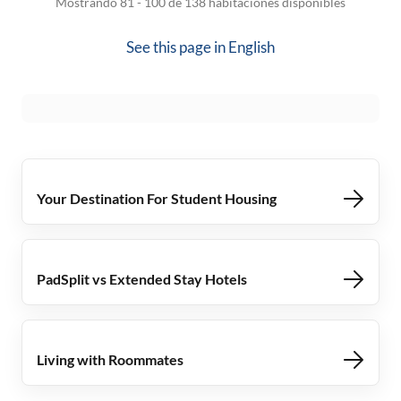
Mostrando 81 - 100 de 138 habitaciones disponibles
See this page in
English
Your Destination For Student Housing
PadSplit vs Extended Stay Hotels
Living with Roommates