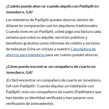
¿Cuánto puedo ahorrar cuando alquilo con PadSplit en
Jonesboro, GA?
Los miembros de PadSplit pueden ahorrar cientos de
dólares en comparación con los alquileres tradicionales.
Cuando vives en un PadSplit, usted paga una factura cada
semana que cubre su alquiler, servicios públicos y
beneficios gratuitos como informes de crédito y servicios
de telesalud. Echa un vistazo a nuestro
Calculadora de
ahorros para miembros
para ver cuánto puedes ahorrar.
¿Cómo puedo encontrar un compañero de cuarto en
Jonesboro, GA?
¡Es fácil encontrar un compañero de cuarto en
Jonesboro,
GA
com PadSplit!. Cuando alquilas un habitación con
PadSplit, vivis con compañeros de cuarto (PadMates) que
han tenido su identidad verificada y han pasaron una
verificación de antecedentes.