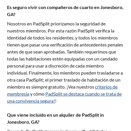
Es seguro vivir con compañeros de cuarto en Jonesboro,
GA?
Nosotros en PadSplit priorizamos la seguridad de
nuestros miembros. Por esta razón PadSplit verifica la
identidad de todos los residentes, y todos los miembros
tienen que pasar una verificación de antecedentes penales
antes de que sean aprobadas. También requerimos que
todas las habitaciones estén equipadas con un candado
personal para usar a discreción de cada miembro
individual. Finalmente, los miembros pueden trasladarse a
otra casa PadSplit; el primer traslado de habitación de un
miembro es siempre gratuito. ¡Vea nuestros
criterios de
membresía
y cómo
PadSplit se destaca cuando se trata de
una convivencia segura!
!
Que viene incluido en un alquiler de PadSplit in
Jonesboro, GA?