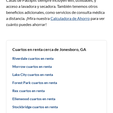
Casas de PadSplit siempre incluyen wifi, utilidades, y
acceso a lavadora y secadora. También tenemos otros
beneficios adicionales, como servicios de consulta médica
a distancia. ¡Mira nuestra
Calculadora de Ahorro
para ver
cuánto puedes ahorrar!
Cuartos en renta cerca de Jonesboro, GA
Riverdale cuartos en renta
Morrow cuartos en renta
Lake City cuartos en renta
Forest Park cuartos en renta
Rex cuartos en renta
Ellenwood cuartos en renta
Stockbridge cuartos en renta