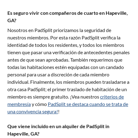
Es seguro vivir con compañeros de cuarto en Hapeville,
GA?
Nosotros en PadSplit priorizamos la seguridad de
nuestros miembros. Por esta razón PadSplit verifica la
identidad de todos los residentes, y todos los miembros
tienen que pasar una verificación de antecedentes penales
antes de que sean aprobadas. También requerimos que
todas las habitaciones estén equipadas con un candado
personal para usar a discreción de cada miembro
individual. Finalmente, los miembros pueden trasladarse a
otra casa PadSplit; el primer traslado de habitación de un
miembro es siempre gratuito. ¡Vea nuestros
criterios de
membresía
y cómo
PadSplit se destaca cuando se trata de
una convivencia segura!
!
Que viene incluido en un alquiler de PadSplit in
Hapeville, GA?