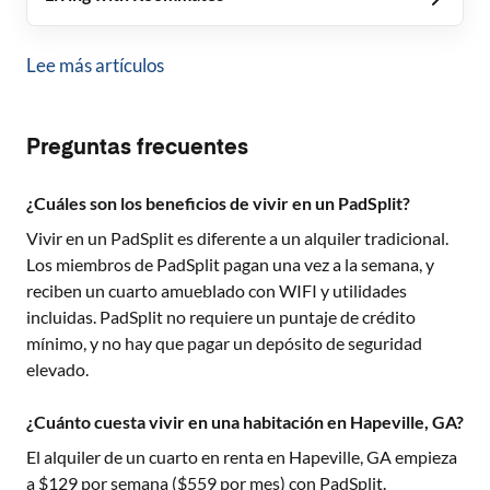
Lee más artículos
Preguntas frecuentes
¿Cuáles son los beneficios de vivir en un PadSplit?
Vivir en un PadSplit es diferente a un alquiler tradicional.
Los miembros de PadSplit pagan una vez a la semana, y
reciben un cuarto amueblado con WIFI y utilidades
incluidas. PadSplit no requiere un puntaje de crédito
mínimo, y no hay que pagar un depósito de seguridad
elevado.
¿Cuánto cuesta vivir en una habitación en Hapeville, GA?
El alquiler de un cuarto en renta en
Hapeville, GA
empieza
a $
129
por semana ($
559
por mes) con PadSplit.