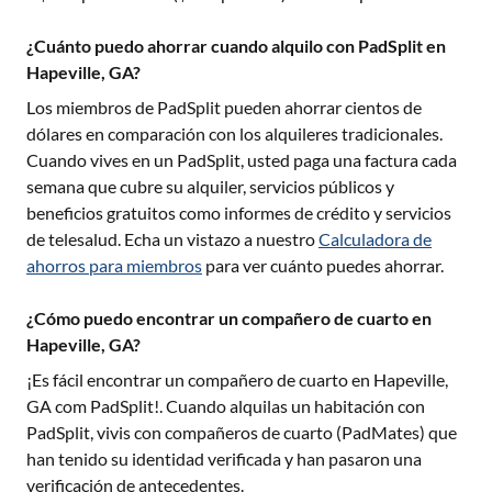
¿Cuánto puedo ahorrar cuando alquilo con PadSplit en
Hapeville, GA?
Los miembros de PadSplit pueden ahorrar cientos de
dólares en comparación con los alquileres tradicionales.
Cuando vives en un PadSplit, usted paga una factura cada
semana que cubre su alquiler, servicios públicos y
beneficios gratuitos como informes de crédito y servicios
de telesalud. Echa un vistazo a nuestro
Calculadora de
ahorros para miembros
para ver cuánto puedes ahorrar.
¿Cómo puedo encontrar un compañero de cuarto en
Hapeville, GA?
¡Es fácil encontrar un compañero de cuarto en
Hapeville,
GA
com PadSplit!. Cuando alquilas un habitación con
PadSplit, vivis con compañeros de cuarto (PadMates) que
han tenido su identidad verificada y han pasaron una
verificación de antecedentes.