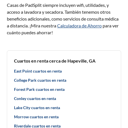
Casas de PadSplit siempre incluyen wifi, utilidades, y
acceso a lavadora y secadora. También tenemos otros
beneficios adicionales, como servicios de consulta médica
a distancia. ¡Mira nuestra
Calculadora de Ahorro
para ver
cuánto puedes ahorrar!
Cuartos en renta cerca de Hapeville, GA
East Point cuartos en renta
College Park cuartos en renta
Forest Park cuartos en renta
Conley cuartos en renta
Lake City cuartos en renta
Morrow cuartos en renta
Riverdale cuartos en renta