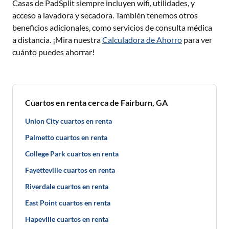
Casas de PadSplit siempre incluyen wifi, utilidades, y
acceso a lavadora y secadora. También tenemos otros
beneficios adicionales, como servicios de consulta médica
a distancia. ¡Mira nuestra
Calculadora de Ahorro
para ver
cuánto puedes ahorrar!
Cuartos en renta cerca de Fairburn, GA
Union City cuartos en renta
Palmetto cuartos en renta
College Park cuartos en renta
Fayetteville cuartos en renta
Riverdale cuartos en renta
East Point cuartos en renta
Hapeville cuartos en renta