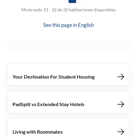
Mostrando 21 - 32 de 32 habitaciones disponibles
See this page in
English
Your Destination For Student Housing
PadSplit vs Extended Stay Hotels
Living with Roommates