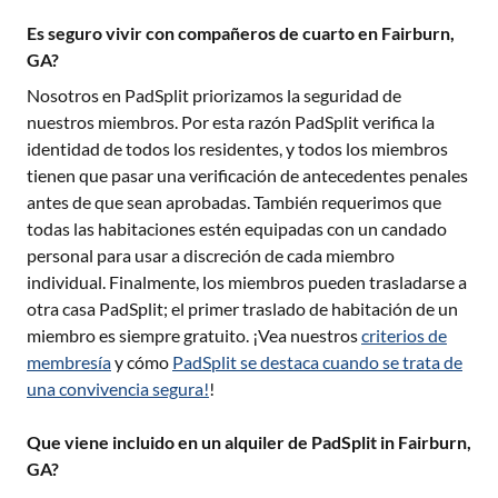
Es seguro vivir con compañeros de cuarto en Fairburn,
GA?
Nosotros en PadSplit priorizamos la seguridad de
nuestros miembros. Por esta razón PadSplit verifica la
identidad de todos los residentes, y todos los miembros
tienen que pasar una verificación de antecedentes penales
antes de que sean aprobadas. También requerimos que
todas las habitaciones estén equipadas con un candado
personal para usar a discreción de cada miembro
individual. Finalmente, los miembros pueden trasladarse a
otra casa PadSplit; el primer traslado de habitación de un
miembro es siempre gratuito. ¡Vea nuestros
criterios de
membresía
y cómo
PadSplit se destaca cuando se trata de
una convivencia segura!
!
Que viene incluido en un alquiler de PadSplit in Fairburn,
GA?