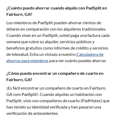
¿Cuánto puedo ahorrar cuando alquilo con PadSplit en
Fairburn, GA?
Los miembros de PadSplit pueden ahorrar cientos de
dólares en comparación con los alquileres tradicionales.
Cuando vives en un PadSplit, usted paga una factura cada
semana que cubre su alquiler, servicios públicos y
beneficios gratuitos como informes de crédito y servicios
de telesalud. Echa un vistazo a nuestro
Calculadora de
ahorros para miembros
para ver cuánto puedes ahorrar.
¿Cómo puedo encontrar un compañero de cuarto en
Fairburn, GA?
¡Es fácil encontrar un compañero de cuarto en
Fairburn,
GA
com PadSplit!. Cuando alquilas un habitación con
PadSplit, vivis con compañeros de cuarto (PadMates) que
han tenido su identidad verificada y han pasaron una
verificación de antecedentes.