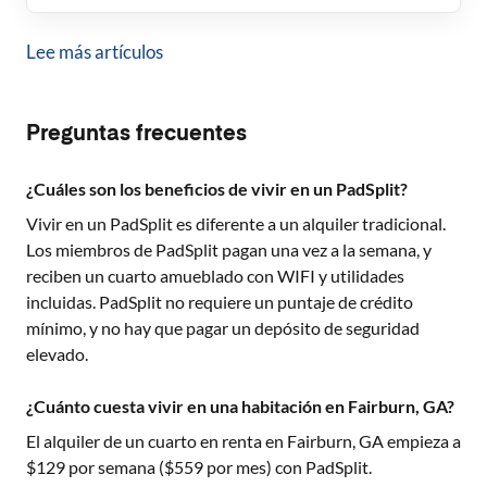
Lee más artículos
Preguntas frecuentes
¿Cuáles son los beneficios de vivir en un PadSplit?
Vivir en un PadSplit es diferente a un alquiler tradicional.
Los miembros de PadSplit pagan una vez a la semana, y
reciben un cuarto amueblado con WIFI y utilidades
incluidas. PadSplit no requiere un puntaje de crédito
mínimo, y no hay que pagar un depósito de seguridad
elevado.
¿Cuánto cuesta vivir en una habitación en Fairburn, GA?
El alquiler de un cuarto en renta en
Fairburn, GA
empieza a
$
129
por semana ($
559
por mes) con PadSplit.