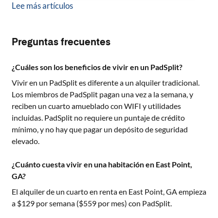
Lee más artículos
Preguntas frecuentes
¿Cuáles son los beneficios de vivir en un PadSplit?
Vivir en un PadSplit es diferente a un alquiler tradicional.
Los miembros de PadSplit pagan una vez a la semana, y
reciben un cuarto amueblado con WIFI y utilidades
incluidas. PadSplit no requiere un puntaje de crédito
mínimo, y no hay que pagar un depósito de seguridad
elevado.
¿Cuánto cuesta vivir en una habitación en East Point,
GA?
El alquiler de un cuarto en renta en
East Point, GA
empieza
a $
129
por semana ($
559
por mes) con PadSplit.