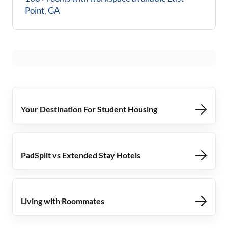
Point, GA
Your Destination For Student Housing
PadSplit vs Extended Stay Hotels
Living with Roommates