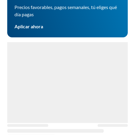
Precios favorables, pagos semanales, tú eliges qué
día pagas
Aplicar ahora