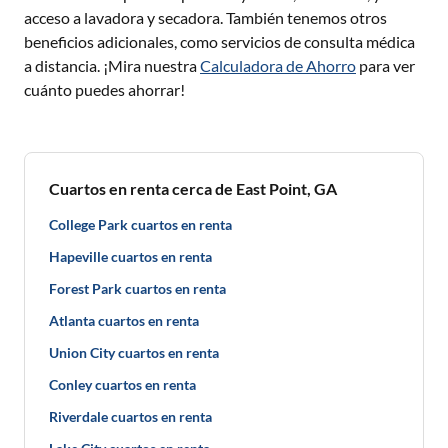
acceso a lavadora y secadora. También tenemos otros
beneficios adicionales, como servicios de consulta médica
a distancia. ¡Mira nuestra
Calculadora de Ahorro
para ver
cuánto puedes ahorrar!
Cuartos en renta cerca de East Point, GA
College Park cuartos en renta
Hapeville cuartos en renta
Forest Park cuartos en renta
Atlanta cuartos en renta
Union City cuartos en renta
Conley cuartos en renta
Riverdale cuartos en renta