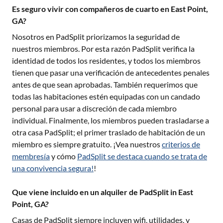
Es seguro vivir con compañeros de cuarto en East Point,
GA?
Nosotros en PadSplit priorizamos la seguridad de
nuestros miembros. Por esta razón PadSplit verifica la
identidad de todos los residentes, y todos los miembros
tienen que pasar una verificación de antecedentes penales
antes de que sean aprobadas. También requerimos que
todas las habitaciones estén equipadas con un candado
personal para usar a discreción de cada miembro
individual. Finalmente, los miembros pueden trasladarse a
otra casa PadSplit; el primer traslado de habitación de un
miembro es siempre gratuito. ¡Vea nuestros
criterios de
membresía
y cómo
PadSplit se destaca cuando se trata de
una convivencia segura!
!
Que viene incluido en un alquiler de PadSplit in East
Point, GA?
Casas de PadSplit siempre incluyen wifi, utilidades, y