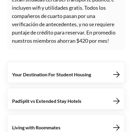
incluyen wifi y utilidades gratis. Todos los
compañeros de cuarto pasan por una
verificación de antecedentes, y no se requiere
puntaje de crédito para reservar. En promedio
nuestros miembros ahorran $420 por mes!
Your Destination For Student Housing
PadSplit vs Extended Stay Hotels
Living with Roommates