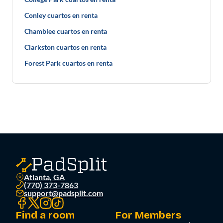
Conley cuartos en renta
Chamblee cuartos en renta
Clarkston cuartos en renta
Forest Park cuartos en renta
Atlanta, GA
(770) 373-7863
support@padsplit.com
Find a room
For Members