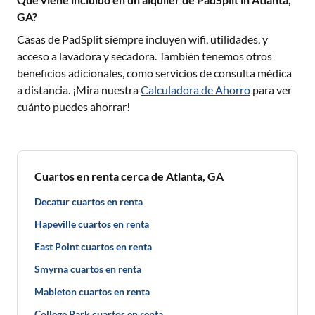
GA?
Casas de PadSplit siempre incluyen wifi, utilidades, y
acceso a lavadora y secadora. También tenemos otros
beneficios adicionales, como servicios de consulta médica
a distancia. ¡Mira nuestra
Calculadora de Ahorro
para ver
cuánto puedes ahorrar!
Cuartos en renta cerca de Atlanta, GA
Decatur cuartos en renta
Hapeville cuartos en renta
East Point cuartos en renta
Smyrna cuartos en renta
Mableton cuartos en renta
College Park cuartos en renta