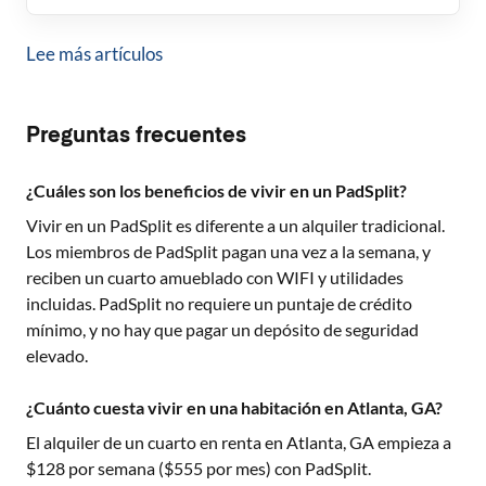
Lee más artículos
Preguntas frecuentes
¿Cuáles son los beneficios de vivir en un PadSplit?
Vivir en un PadSplit es diferente a un alquiler tradicional.
Los miembros de PadSplit pagan una vez a la semana, y
reciben un cuarto amueblado con WIFI y utilidades
incluidas. PadSplit no requiere un puntaje de crédito
mínimo, y no hay que pagar un depósito de seguridad
elevado.
¿Cuánto cuesta vivir en una habitación en Atlanta, GA?
El alquiler de un cuarto en renta en
Atlanta, GA
empieza a
$
128
por semana ($
555
por mes) con PadSplit.