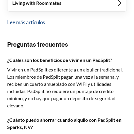
Living with Roommates
Lee más artículos
Preguntas frecuentes
¿Cuáles son los beneficios de vivir en un PadSplit?
Vivir en un PadSplit es diferente a un alquiler tradicional.
Los miembros de PadSplit pagan una vez a la semana, y
reciben un cuarto amueblado con WIFI y utilidades
incluidas. PadSplit no requiere un puntaje de crédito
mínimo, y no hay que pagar un depósito de seguridad
elevado.
¿Cuánto puedo ahorrar cuando alquilo con PadSplit en
Sparks, NV?