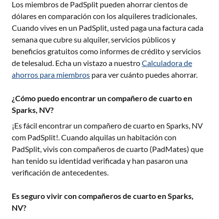
Los miembros de PadSplit pueden ahorrar cientos de
dólares en comparación con los alquileres tradicionales.
Cuando vives en un PadSplit, usted paga una factura cada
semana que cubre su alquiler, servicios públicos y
beneficios gratuitos como informes de crédito y servicios
de telesalud. Echa un vistazo a nuestro
Calculadora de
ahorros para miembros
para ver cuánto puedes ahorrar.
¿Cómo puedo encontrar un compañero de cuarto en
Sparks, NV?
¡Es fácil encontrar un compañero de cuarto en
Sparks, NV
com PadSplit!. Cuando alquilas un habitación con
PadSplit, vivis con compañeros de cuarto (PadMates) que
han tenido su identidad verificada y han pasaron una
verificación de antecedentes.
Es seguro vivir con compañeros de cuarto en Sparks,
NV?