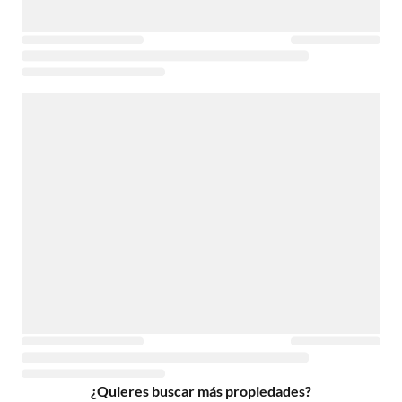
¿Quieres buscar más propiedades?