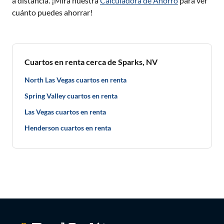
a distancia. ¡Mira nuestra
Calculadora de Ahorro
para ver
cuánto puedes ahorrar!
Cuartos en renta cerca de Sparks, NV
North Las Vegas cuartos en renta
Spring Valley cuartos en renta
Las Vegas cuartos en renta
Henderson cuartos en renta