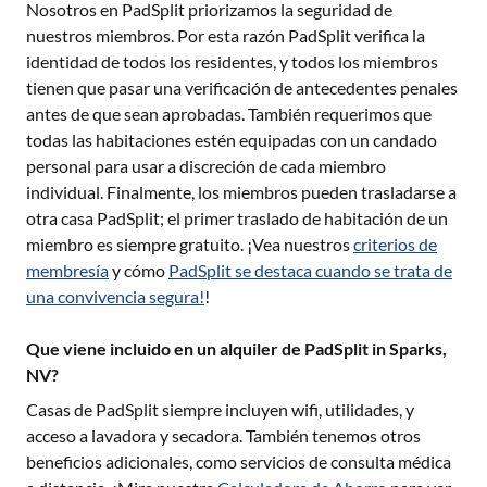
Nosotros en PadSplit priorizamos la seguridad de
nuestros miembros. Por esta razón PadSplit verifica la
identidad de todos los residentes, y todos los miembros
tienen que pasar una verificación de antecedentes penales
antes de que sean aprobadas. También requerimos que
todas las habitaciones estén equipadas con un candado
personal para usar a discreción de cada miembro
individual. Finalmente, los miembros pueden trasladarse a
otra casa PadSplit; el primer traslado de habitación de un
miembro es siempre gratuito. ¡Vea nuestros
criterios de
membresía
y cómo
PadSplit se destaca cuando se trata de
una convivencia segura!
!
Que viene incluido en un alquiler de PadSplit in Sparks,
NV?
Casas de PadSplit siempre incluyen wifi, utilidades, y
acceso a lavadora y secadora. También tenemos otros
beneficios adicionales, como servicios de consulta médica