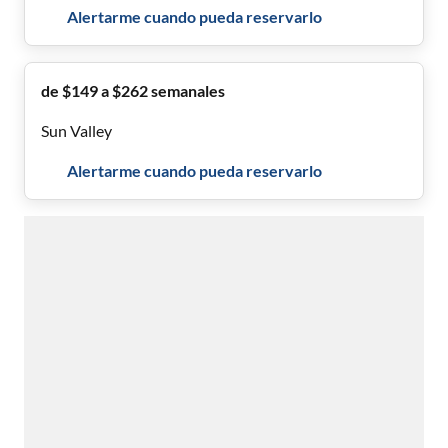
Alertarme cuando pueda reservarlo
de $149 a $262 semanales
Sun Valley
Alertarme cuando pueda reservarlo