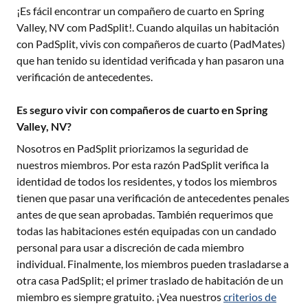
¡Es fácil encontrar un compañero de cuarto en
Spring
Valley, NV
com PadSplit!. Cuando alquilas un habitación
con PadSplit, vivis con compañeros de cuarto (PadMates)
que han tenido su identidad verificada y han pasaron una
verificación de antecedentes.
Es seguro vivir con compañeros de cuarto en Spring
Valley, NV?
Nosotros en PadSplit priorizamos la seguridad de
nuestros miembros. Por esta razón PadSplit verifica la
identidad de todos los residentes, y todos los miembros
tienen que pasar una verificación de antecedentes penales
antes de que sean aprobadas. También requerimos que
todas las habitaciones estén equipadas con un candado
personal para usar a discreción de cada miembro
individual. Finalmente, los miembros pueden trasladarse a
otra casa PadSplit; el primer traslado de habitación de un
miembro es siempre gratuito. ¡Vea nuestros
criterios de