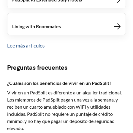
Living with Roommates
Lee más artículos
Preguntas frecuentes
¿Cuáles son los beneficios de vivir en un PadSplit?
Vivir en un PadSplit es diferente a un alquiler tradicional.
Los miembros de PadSplit pagan una vez a la semana, y
reciben un cuarto amueblado con WIFI y utilidades
incluidas. PadSplit no requiere un puntaje de crédito
mínimo, y no hay que pagar un depósito de seguridad
elevado.