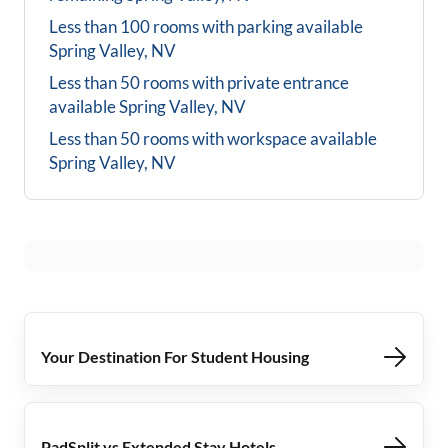
Less than 100 rooms with parking available
Spring Valley, NV
Less than 50 rooms with private entrance
available
Spring Valley, NV
Less than 50 rooms with workspace available
Spring Valley, NV
Your Destination For Student Housing
PadSplit vs Extended Stay Hotels