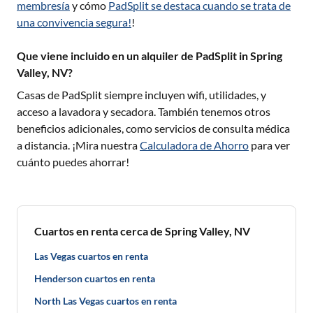
membresía
y cómo
PadSplit se destaca cuando se trata de
una convivencia segura!
!
Que viene incluido en un alquiler de PadSplit in Spring
Valley, NV?
Casas de PadSplit siempre incluyen wifi, utilidades, y
acceso a lavadora y secadora. También tenemos otros
beneficios adicionales, como servicios de consulta médica
a distancia. ¡Mira nuestra
Calculadora de Ahorro
para ver
cuánto puedes ahorrar!
Cuartos en renta cerca de Spring Valley, NV
Las Vegas cuartos en renta
Henderson cuartos en renta
North Las Vegas cuartos en renta