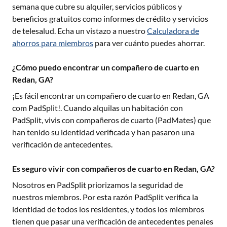
semana que cubre su alquiler, servicios públicos y
beneficios gratuitos como informes de crédito y servicios
de telesalud. Echa un vistazo a nuestro
Calculadora de
ahorros para miembros
para ver cuánto puedes ahorrar.
¿Cómo puedo encontrar un compañero de cuarto en
Redan, GA?
¡Es fácil encontrar un compañero de cuarto en
Redan, GA
com PadSplit!. Cuando alquilas un habitación con
PadSplit, vivis con compañeros de cuarto (PadMates) que
han tenido su identidad verificada y han pasaron una
verificación de antecedentes.
Es seguro vivir con compañeros de cuarto en Redan, GA?
Nosotros en PadSplit priorizamos la seguridad de
nuestros miembros. Por esta razón PadSplit verifica la
identidad de todos los residentes, y todos los miembros
tienen que pasar una verificación de antecedentes penales