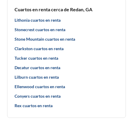
Cuartos en renta cerca de Redan, GA
Lithonia cuartos en renta
Stonecrest cuartos en renta
Stone Mountain cuartos en renta
Clarkston cuartos en renta
Tucker cuartos en renta
Decatur cuartos en renta
Lilburn cuartos en renta
Ellenwood cuartos en renta
Conyers cuartos en renta
Rex cuartos en renta