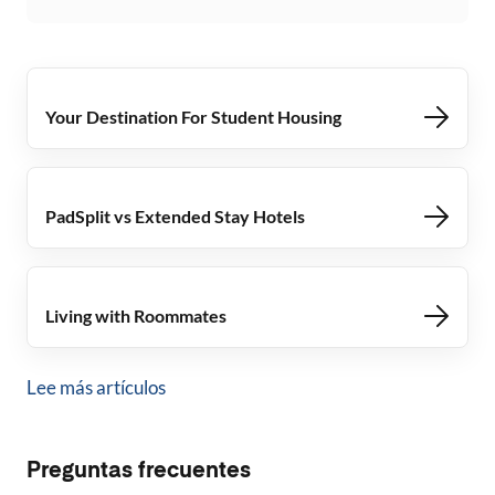
Your Destination For Student Housing
PadSplit vs Extended Stay Hotels
Living with Roommates
Lee más artículos
Preguntas frecuentes