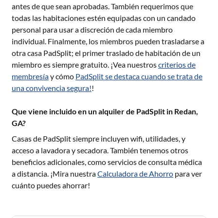
antes de que sean aprobadas. También requerimos que
todas las habitaciones estén equipadas con un candado
personal para usar a discreción de cada miembro
individual. Finalmente, los miembros pueden trasladarse a
otra casa PadSplit; el primer traslado de habitación de un
miembro es siempre gratuito. ¡Vea nuestros
criterios de
membresía
y cómo
PadSplit se destaca cuando se trata de
una convivencia segura!
!
Que viene incluido en un alquiler de PadSplit in Redan,
GA?
Casas de PadSplit siempre incluyen wifi, utilidades, y
acceso a lavadora y secadora. También tenemos otros
beneficios adicionales, como servicios de consulta médica
a distancia. ¡Mira nuestra
Calculadora de Ahorro
para ver
cuánto puedes ahorrar!