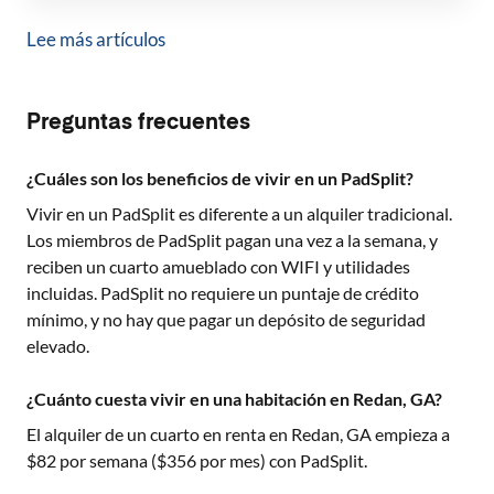
Lee más artículos
Preguntas frecuentes
¿Cuáles son los beneficios de vivir en un PadSplit?
Vivir en un PadSplit es diferente a un alquiler tradicional.
Los miembros de PadSplit pagan una vez a la semana, y
reciben un cuarto amueblado con WIFI y utilidades
incluidas. PadSplit no requiere un puntaje de crédito
mínimo, y no hay que pagar un depósito de seguridad
elevado.
¿Cuánto cuesta vivir en una habitación en Redan, GA?
El alquiler de un cuarto en renta en
Redan, GA
empieza a
$
82
por semana ($
356
por mes) con PadSplit.