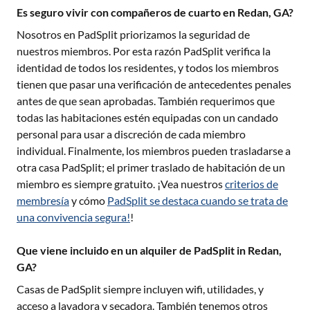
Es seguro vivir con compañeros de cuarto en Redan, GA?
Nosotros en PadSplit priorizamos la seguridad de
nuestros miembros. Por esta razón PadSplit verifica la
identidad de todos los residentes, y todos los miembros
tienen que pasar una verificación de antecedentes penales
antes de que sean aprobadas. También requerimos que
todas las habitaciones estén equipadas con un candado
personal para usar a discreción de cada miembro
individual. Finalmente, los miembros pueden trasladarse a
otra casa PadSplit; el primer traslado de habitación de un
miembro es siempre gratuito. ¡Vea nuestros
criterios de
membresía
y cómo
PadSplit se destaca cuando se trata de
una convivencia segura!
!
Que viene incluido en un alquiler de PadSplit in Redan,
GA?
Casas de PadSplit siempre incluyen wifi, utilidades, y
acceso a lavadora y secadora. También tenemos otros