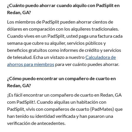
¿Cuánto puedo ahorrar cuando alquilo con PadSplit en
Redan, GA?
Los miembros de PadSplit pueden ahorrar cientos de
dólares en comparación con los alquileres tradicionales.
Cuando vives en un PadSplit, usted paga una factura cada
semana que cubre su alquiler, servicios públicos y
beneficios gratuitos como informes de crédito y servicios
de telesalud. Echa un vistazo a nuestro
Calculadora de
ahorros para miembros
para ver cuánto puedes ahorrar.
¿Cómo puedo encontrar un compañero de cuarto en
Redan, GA?
¡Es fácil encontrar un compañero de cuarto en
Redan, GA
com PadSplit!. Cuando alquilas un habitación con
PadSplit, vivis con compañeros de cuarto (PadMates) que
han tenido su identidad verificada y han pasaron una
verificación de antecedentes.