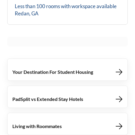
Less than 100 rooms with workspace available
Redan, GA
Your Destination For Student Housing
PadSplit vs Extended Stay Hotels
Living with Roommates