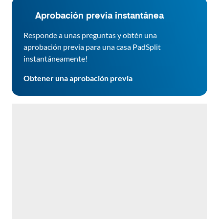
Aprobación previa instantánea
Responde a unas preguntas y obtén una
aprobación previa para una casa PadSplit
instantáneamente!
Obtener una aprobación previa