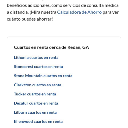
beneficios adicionales, como servicios de consulta médica
a distancia. ¡Mira nuestra
Calculadora de Ahorro
para ver
cuánto puedes ahorrar!
Cuartos en renta cerca de Redan, GA
Lithonia cuartos en renta
Stonecrest cuartos en renta
Stone Mountain cuartos en renta
Clarkston cuartos en renta
Tucker cuartos en renta
Decatur cuartos en renta
Lilburn cuartos en renta
Ellenwood cuartos en renta