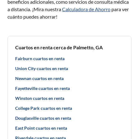
beneficios adicionales, como servicios de consulta médica
a distancia. ¡Mira nuestra
Calculadora de Ahorro
para ver
cuánto puedes ahorrar!
Cuartos en renta cerca de Palmetto, GA
Fairburn cuartos en renta
Union City cuartos en renta
Newnan cuartos en renta
Fayetteville cuartos en renta
Winston cuartos en renta
College Park cuartos en renta
Douglasville cuartos en renta
East Point cuartos en renta
Riverdale cuartos en renta