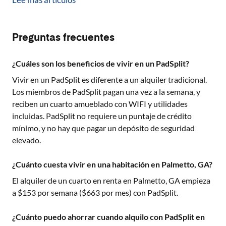
Preguntas frecuentes
¿Cuáles son los beneficios de vivir en un PadSplit?
Vivir en un PadSplit es diferente a un alquiler tradicional.
Los miembros de PadSplit pagan una vez a la semana, y
reciben un cuarto amueblado con WIFI y utilidades
incluidas. PadSplit no requiere un puntaje de crédito
mínimo, y no hay que pagar un depósito de seguridad
elevado.
¿Cuánto cuesta vivir en una habitación en Palmetto, GA?
El alquiler de un cuarto en renta en
Palmetto, GA
empieza
a $
153
por semana ($
663
por mes) con PadSplit.
¿Cuánto puedo ahorrar cuando alquilo con PadSplit en