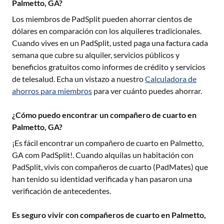
Palmetto, GA?
Los miembros de PadSplit pueden ahorrar cientos de
dólares en comparación con los alquileres tradicionales.
Cuando vives en un PadSplit, usted paga una factura cada
semana que cubre su alquiler, servicios públicos y
beneficios gratuitos como informes de crédito y servicios
de telesalud. Echa un vistazo a nuestro
Calculadora de
ahorros para miembros
para ver cuánto puedes ahorrar.
¿Cómo puedo encontrar un compañero de cuarto en
Palmetto, GA?
¡Es fácil encontrar un compañero de cuarto en
Palmetto,
GA
com PadSplit!. Cuando alquilas un habitación con
PadSplit, vivis con compañeros de cuarto (PadMates) que
han tenido su identidad verificada y han pasaron una
verificación de antecedentes.
Es seguro vivir con compañeros de cuarto en Palmetto,