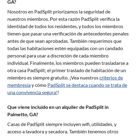
GA?
Nosotros en PadSplit priorizamos la seguridad de
nuestros miembros. Por esta razón PadSplit verifica la
identidad de todos los residentes, y todos los miembros
tienen que pasar una verificación de antecedentes penales
antes de que sean aprobadas. También requerimos que
todas las habitaciones estén equipadas con un candado
personal para usar a discreción de cada miembro
individual. Finalmente, los miembros pueden trasladarse a
otra casa PadSplit; el primer traslado de habitación de un
miembro es siempre gratuito. ¡Vea nuestros
criterios de
membresía
y cómo
PadSplit se destaca cuando se trata de
una convivencia segura!
!
Que viene incluido en un alquiler de PadSplit in
Palmetto, GA?
Casas de PadSplit siempre incluyen wifi, utilidades, y
acceso a lavadora y secadora. También tenemos otros