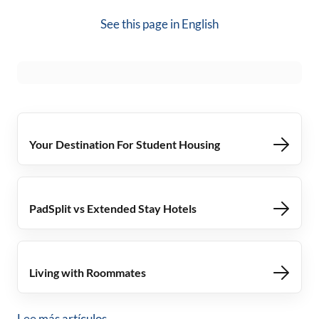
See this page in
English
Your Destination For Student Housing
PadSplit vs Extended Stay Hotels
Living with Roommates
Lee más artículos