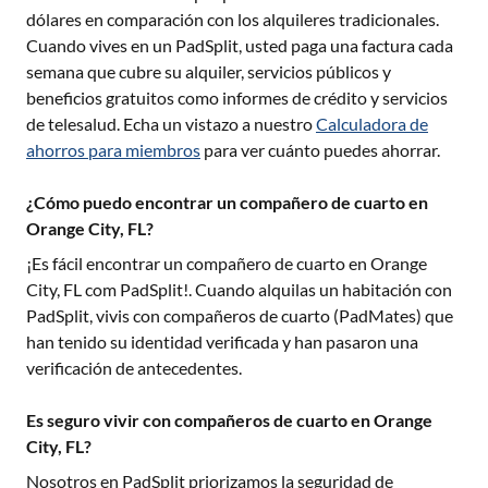
dólares en comparación con los alquileres tradicionales.
Cuando vives en un PadSplit, usted paga una factura cada
semana que cubre su alquiler, servicios públicos y
beneficios gratuitos como informes de crédito y servicios
de telesalud. Echa un vistazo a nuestro
Calculadora de
ahorros para miembros
para ver cuánto puedes ahorrar.
¿Cómo puedo encontrar un compañero de cuarto en
Orange City, FL?
¡Es fácil encontrar un compañero de cuarto en
Orange
City, FL
com PadSplit!. Cuando alquilas un habitación con
PadSplit, vivis con compañeros de cuarto (PadMates) que
han tenido su identidad verificada y han pasaron una
verificación de antecedentes.
Es seguro vivir con compañeros de cuarto en Orange
City, FL?
Nosotros en PadSplit priorizamos la seguridad de