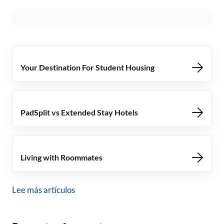
Your Destination For Student Housing
PadSplit vs Extended Stay Hotels
Living with Roommates
Lee más artículos