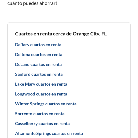
cuánto puedes ahorrar!
Cuartos en renta cerca de Orange City, FL
DeBary cuartos en renta
Deltona cuartos en renta
DeLand cuartos en renta
Sanford cuartos en renta
Lake Mary cuartos en renta
Longwood cuartos en renta
Winter Springs cuartos en renta
Sorrento cuartos en renta
Casselberry cuartos en renta
Altamonte Springs cuartos en renta