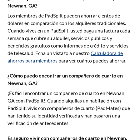
Newnan, GA?
Los miembros de PadSplit pueden ahorrar cientos de
dólares en comparación con los alquileres tradicionales.
Cuando vives en un PadSplit, usted paga una factura cada
semana que cubre su alquiler, servicios públicos y
beneficios gratuitos como informes de crédito y servicios
de telesalud. Echa un vistazo a nuestro
Calculadora de
ahorros para miembros
para ver cuánto puedes ahorrar.
¿Cómo puedo encontrar un compañero de cuarto en
Newnan, GA?
¡Es fácil encontrar un compañero de cuarto en
Newnan,
GA
com PadSplit!. Cuando alquilas un habitación con
PadSplit, vivis con compañeros de cuarto (PadMates) que
han tenido su identidad verificada y han pasaron una
verificación de antecedentes.
Es seguro vivir con compañeros de cuarto en Newnan,