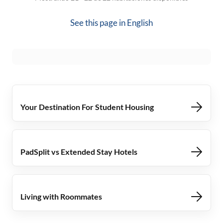
See this page in
English
Your Destination For Student Housing
PadSplit vs Extended Stay Hotels
Living with Roommates