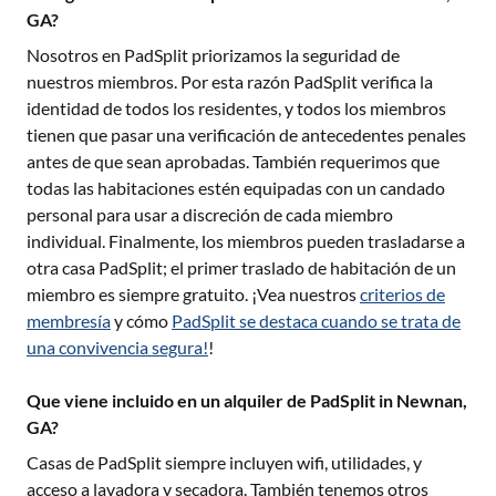
GA?
Nosotros en PadSplit priorizamos la seguridad de
nuestros miembros. Por esta razón PadSplit verifica la
identidad de todos los residentes, y todos los miembros
tienen que pasar una verificación de antecedentes penales
antes de que sean aprobadas. También requerimos que
todas las habitaciones estén equipadas con un candado
personal para usar a discreción de cada miembro
individual. Finalmente, los miembros pueden trasladarse a
otra casa PadSplit; el primer traslado de habitación de un
miembro es siempre gratuito. ¡Vea nuestros
criterios de
membresía
y cómo
PadSplit se destaca cuando se trata de
una convivencia segura!
!
Que viene incluido en un alquiler de PadSplit in Newnan,
GA?
Casas de PadSplit siempre incluyen wifi, utilidades, y
acceso a lavadora y secadora. También tenemos otros