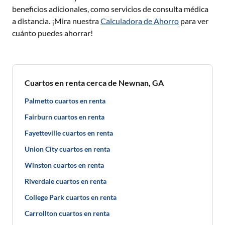
beneficios adicionales, como servicios de consulta médica
a distancia. ¡Mira nuestra
Calculadora de Ahorro
para ver
cuánto puedes ahorrar!
Cuartos en renta cerca de Newnan, GA
Palmetto cuartos en renta
Fairburn cuartos en renta
Fayetteville cuartos en renta
Union City cuartos en renta
Winston cuartos en renta
Riverdale cuartos en renta
College Park cuartos en renta
Carrollton cuartos en renta