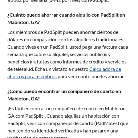
¿Cuánto puedo ahorrar cuando alquilo con PadSplit en
Mableton, GA?
Los miembros de PadSplit pueden ahorrar cientos de
dólares en comparación con los alquileres tradicionales.
Cuando vives en un PadSplit, usted paga una factura cada
semana que cubre su alquiler, servicios públicos y
beneficios gratuitos como informes de crédito y servicios
de telesalud. Echa un vistazo a nuestro
Calculadora de
ahorros para miembros
para ver cuánto puedes ahorrar.
¿Cómo puedo encontrar un compañero de cuarto en
Mableton, GA?
¡Es fácil encontrar un compañero de cuarto en
Mableton,
GA
com PadSplit!. Cuando alquilas un habitación con
PadSplit, vivis con compañeros de cuarto (PadMates) que
han tenido su identidad verificada y han pasaron una
verificación de antecedentes.