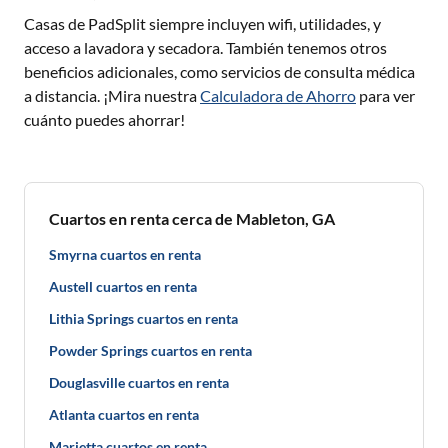
Casas de PadSplit siempre incluyen wifi, utilidades, y
acceso a lavadora y secadora. También tenemos otros
beneficios adicionales, como servicios de consulta médica
a distancia. ¡Mira nuestra
Calculadora de Ahorro
para ver
cuánto puedes ahorrar!
Cuartos en renta cerca de Mableton, GA
Smyrna cuartos en renta
Austell cuartos en renta
Lithia Springs cuartos en renta
Powder Springs cuartos en renta
Douglasville cuartos en renta
Atlanta cuartos en renta
Marietta cuartos en renta