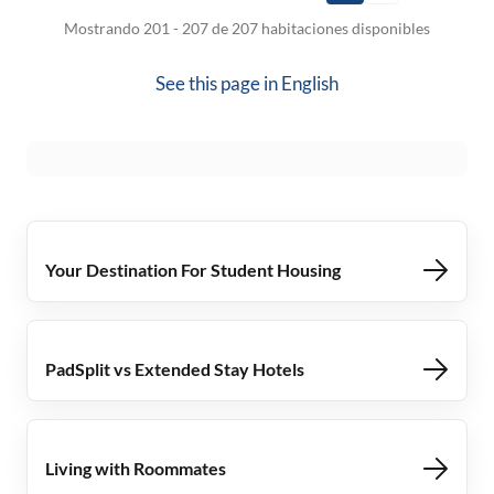
Mostrando 201 - 207 de 207 habitaciones disponibles
See this page in
English
Your Destination For Student Housing
PadSplit vs Extended Stay Hotels
Living with Roommates