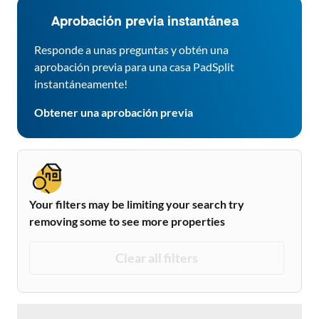
Aprobación previa instantánea
Responde a unas preguntas y obtén una
aprobación previa para una casa PadSplit
instantáneamente!
Obtener una aprobación previa
Your filters may be limiting your search try
removing some to see more properties
Clear all filters