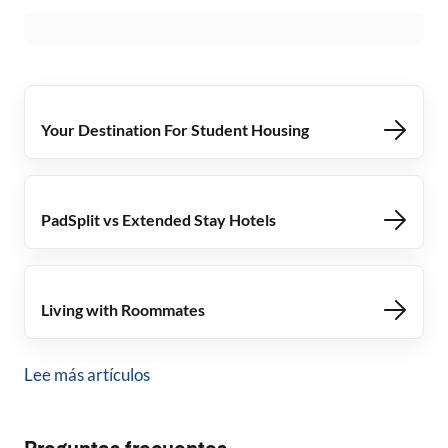
Your Destination For Student Housing
PadSplit vs Extended Stay Hotels
Living with Roommates
Lee más artículos