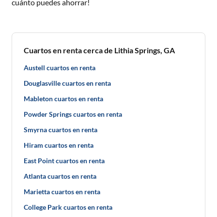
cuánto puedes ahorrar!
Cuartos en renta cerca de Lithia Springs, GA
Austell cuartos en renta
Douglasville cuartos en renta
Mableton cuartos en renta
Powder Springs cuartos en renta
Smyrna cuartos en renta
Hiram cuartos en renta
East Point cuartos en renta
Atlanta cuartos en renta
Marietta cuartos en renta
College Park cuartos en renta