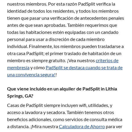
nuestros miembros. Por esta razón PadSplit verifica la
identidad de todos los residentes, y todos los miembros
tienen que pasar una verificación de antecedentes penales
antes de que sean aprobadas. También requerimos que
todas las habitaciones estén equipadas con un candado
personal para usar a discreción de cada miembro
individual. Finalmente, los miembros pueden trasladarse a
otra casa PadSplit; el primer traslado de habitación de un
miembro es siempre gratuito. ¡Vea nuestros
criterios de
membresía
y cómo
PadSplit se destaca cuando se trata de
una convivencia segura!
!
Que viene incluido en un alquiler de PadSplit in Lithia
Springs, GA?
Casas de PadSplit siempre incluyen wifi, utilidades, y
acceso a lavadora y secadora. También tenemos otros
beneficios adicionales, como servicios de consulta médica
a distancia. ¡Mira nuestra
Calculadora de Ahorro
para ver