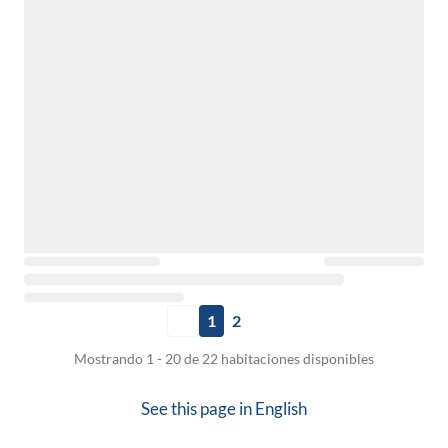
1
2
Mostrando 1 - 20 de 22 habitaciones disponibles
See this page in
English