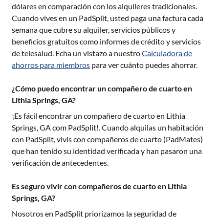
dólares en comparación con los alquileres tradicionales.
Cuando vives en un PadSplit, usted paga una factura cada
semana que cubre su alquiler, servicios públicos y
beneficios gratuitos como informes de crédito y servicios
de telesalud. Echa un vistazo a nuestro
Calculadora de
ahorros para miembros
para ver cuánto puedes ahorrar.
¿Cómo puedo encontrar un compañero de cuarto en
Lithia Springs, GA?
¡Es fácil encontrar un compañero de cuarto en
Lithia
Springs, GA
com PadSplit!. Cuando alquilas un habitación
con PadSplit, vivis con compañeros de cuarto (PadMates)
que han tenido su identidad verificada y han pasaron una
verificación de antecedentes.
Es seguro vivir con compañeros de cuarto en Lithia
Springs, GA?
Nosotros en PadSplit priorizamos la seguridad de