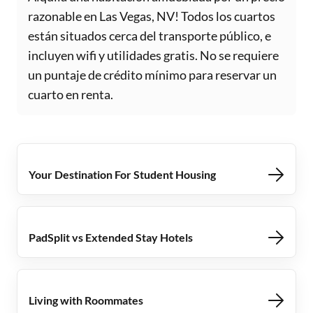
razonable en Las Vegas, NV! Todos los cuartos
están situados cerca del transporte público, e
incluyen wifi y utilidades gratis. No se requiere
un puntaje de crédito mínimo para reservar un
cuarto en renta.
Your Destination For Student Housing
PadSplit vs Extended Stay Hotels
Living with Roommates