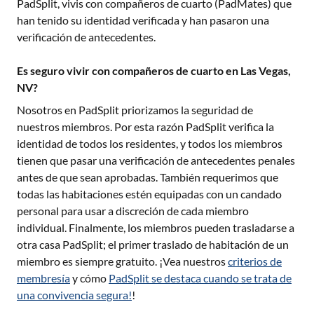
PadSplit, vivis con compañeros de cuarto (PadMates) que
han tenido su identidad verificada y han pasaron una
verificación de antecedentes.
Es seguro vivir con compañeros de cuarto en Las Vegas,
NV?
Nosotros en PadSplit priorizamos la seguridad de
nuestros miembros. Por esta razón PadSplit verifica la
identidad de todos los residentes, y todos los miembros
tienen que pasar una verificación de antecedentes penales
antes de que sean aprobadas. También requerimos que
todas las habitaciones estén equipadas con un candado
personal para usar a discreción de cada miembro
individual. Finalmente, los miembros pueden trasladarse a
otra casa PadSplit; el primer traslado de habitación de un
miembro es siempre gratuito. ¡Vea nuestros
criterios de
membresía
y cómo
PadSplit se destaca cuando se trata de
una convivencia segura!
!