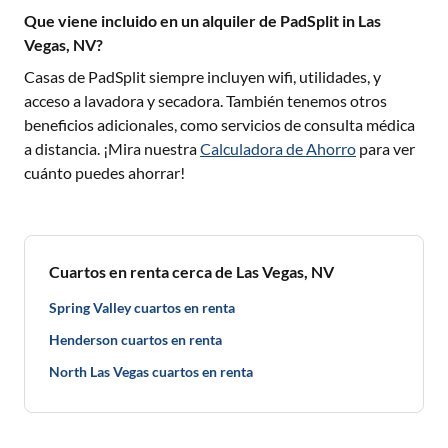
Que viene incluido en un alquiler de PadSplit in Las
Vegas, NV?
Casas de PadSplit siempre incluyen wifi, utilidades, y
acceso a lavadora y secadora. También tenemos otros
beneficios adicionales, como servicios de consulta médica
a distancia. ¡Mira nuestra
Calculadora de Ahorro
para ver
cuánto puedes ahorrar!
Cuartos en renta cerca de Las Vegas, NV
Spring Valley cuartos en renta
Henderson cuartos en renta
North Las Vegas cuartos en renta