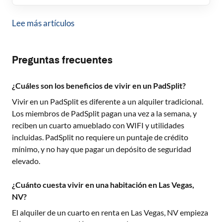
Lee más artículos
Preguntas frecuentes
¿Cuáles son los beneficios de vivir en un PadSplit?
Vivir en un PadSplit es diferente a un alquiler tradicional.
Los miembros de PadSplit pagan una vez a la semana, y
reciben un cuarto amueblado con WIFI y utilidades
incluidas. PadSplit no requiere un puntaje de crédito
mínimo, y no hay que pagar un depósito de seguridad
elevado.
¿Cuánto cuesta vivir en una habitación en Las Vegas,
NV?
El alquiler de un cuarto en renta en
Las Vegas, NV
empieza