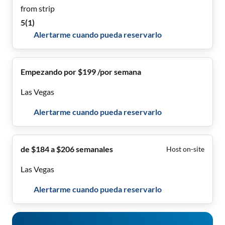
from strip
5
(
1
)
Alertarme cuando pueda reservarlo
Empezando por $199 /por semana
Las Vegas
Alertarme cuando pueda reservarlo
de $184 a $206 semanales
Host on-site
Las Vegas
Alertarme cuando pueda reservarlo