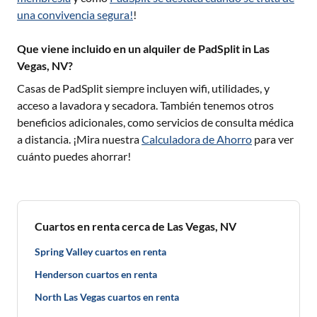
una convivencia segura!
!
Que viene incluido en un alquiler de PadSplit in Las
Vegas, NV?
Casas de PadSplit siempre incluyen wifi, utilidades, y
acceso a lavadora y secadora. También tenemos otros
beneficios adicionales, como servicios de consulta médica
a distancia. ¡Mira nuestra
Calculadora de Ahorro
para ver
cuánto puedes ahorrar!
Cuartos en renta cerca de Las Vegas, NV
Spring Valley cuartos en renta
Henderson cuartos en renta
North Las Vegas cuartos en renta