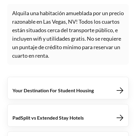
Alquila una habitación amueblada por un precio
razonable en Las Vegas, NV! Todos los cuartos
están situados cerca del transporte público, e
incluyen wifi y utilidades gratis. No se requiere
un puntaje de crédito mínimo para reservar un
cuarto en renta.
Your Destination For Student Housing
PadSplit vs Extended Stay Hotels