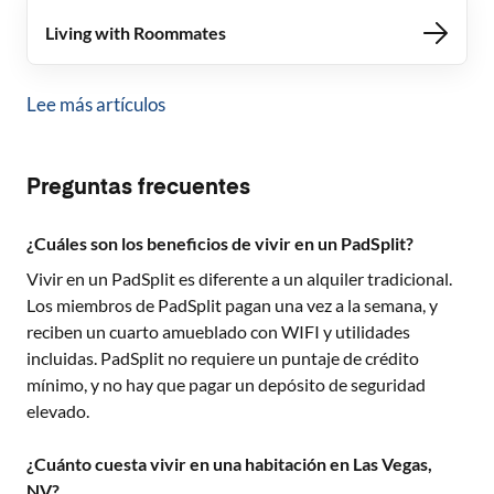
Living with Roommates
Lee más artículos
Preguntas frecuentes
¿Cuáles son los beneficios de vivir en un PadSplit?
Vivir en un PadSplit es diferente a un alquiler tradicional.
Los miembros de PadSplit pagan una vez a la semana, y
reciben un cuarto amueblado con WIFI y utilidades
incluidas. PadSplit no requiere un puntaje de crédito
mínimo, y no hay que pagar un depósito de seguridad
elevado.
¿Cuánto cuesta vivir en una habitación en Las Vegas,
NV?