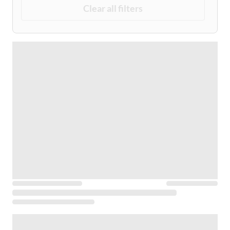
Clear all filters