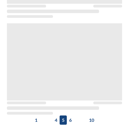
1
4
5
6
10