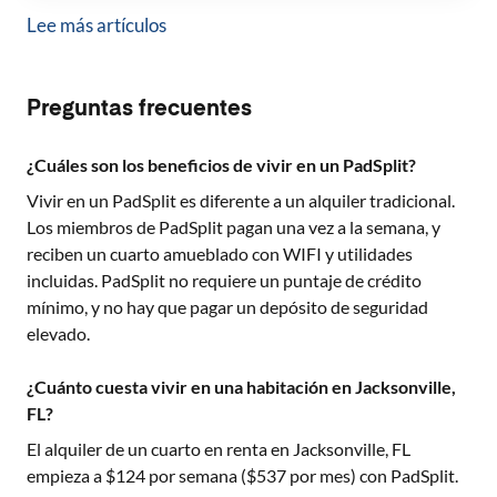
Lee más artículos
Preguntas frecuentes
¿Cuáles son los beneficios de vivir en un PadSplit?
Vivir en un PadSplit es diferente a un alquiler tradicional.
Los miembros de PadSplit pagan una vez a la semana, y
reciben un cuarto amueblado con WIFI y utilidades
incluidas. PadSplit no requiere un puntaje de crédito
mínimo, y no hay que pagar un depósito de seguridad
elevado.
¿Cuánto cuesta vivir en una habitación en Jacksonville,
FL?
El alquiler de un cuarto en renta en
Jacksonville, FL
empieza a $
124
por semana ($
537
por mes) con PadSplit.