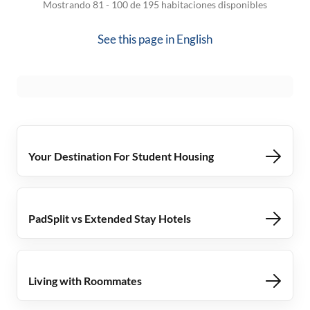
Mostrando 81 - 100 de 195 habitaciones disponibles
See this page in
English
Your Destination For Student Housing
PadSplit vs Extended Stay Hotels
Living with Roommates