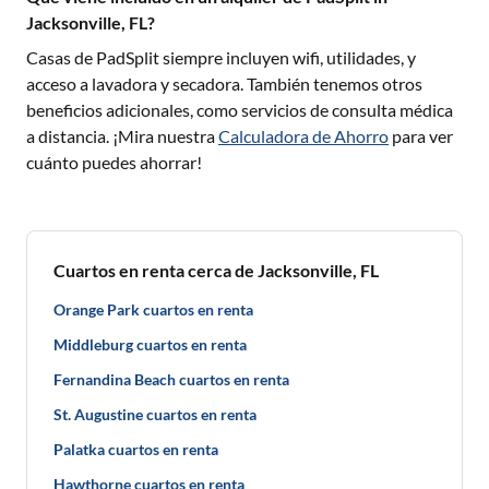
Jacksonville, FL?
Casas de PadSplit siempre incluyen wifi, utilidades, y
acceso a lavadora y secadora. También tenemos otros
beneficios adicionales, como servicios de consulta médica
a distancia. ¡Mira nuestra
Calculadora de Ahorro
para ver
cuánto puedes ahorrar!
Cuartos en renta cerca de Jacksonville, FL
Orange Park cuartos en renta
Middleburg cuartos en renta
Fernandina Beach cuartos en renta
St. Augustine cuartos en renta
Palatka cuartos en renta
Hawthorne cuartos en renta