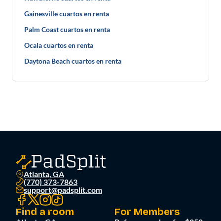
Gainesville cuartos en renta
Palm Coast cuartos en renta
Ocala cuartos en renta
Daytona Beach cuartos en renta
Atlanta, GA
(770) 373-7863
support@padsplit.com
Find a room
For Members