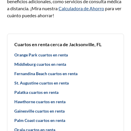
beneficios adicionales, como servicios de consulta médica
a distancia. ¡Mira nuestra
Calculadora de Ahorro
para ver
cuánto puedes ahorrar!
Cuartos en renta cerca de Jacksonville, FL
Orange Park cuartos en renta
Middleburg cuartos en renta
Fernandina Beach cuartos en renta
St. Augustine cuartos en renta
Palatka cuartos en renta
Hawthorne cuartos en renta
Gainesville cuartos en renta
Palm Coast cuartos en renta
Ocala cuartos en renta