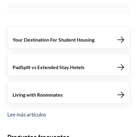
Your Destination For Student Housing
PadSplit vs Extended Stay Hotels
Living with Roommates
Lee más artículos