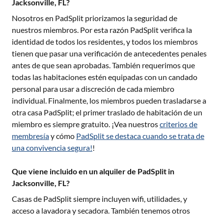
Jacksonville, FL?
Nosotros en PadSplit priorizamos la seguridad de
nuestros miembros. Por esta razón PadSplit verifica la
identidad de todos los residentes, y todos los miembros
tienen que pasar una verificación de antecedentes penales
antes de que sean aprobadas. También requerimos que
todas las habitaciones estén equipadas con un candado
personal para usar a discreción de cada miembro
individual. Finalmente, los miembros pueden trasladarse a
otra casa PadSplit; el primer traslado de habitación de un
miembro es siempre gratuito. ¡Vea nuestros
criterios de
membresía
y cómo
PadSplit se destaca cuando se trata de
una convivencia segura!
!
Que viene incluido en un alquiler de PadSplit in
Jacksonville, FL?
Casas de PadSplit siempre incluyen wifi, utilidades, y
acceso a lavadora y secadora. También tenemos otros