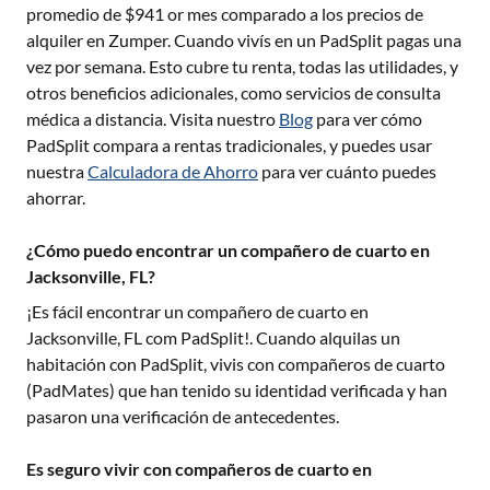
promedio de $
941
or mes comparado a los precios de
alquiler en Zumper. Cuando vivís en un PadSplit pagas una
vez por semana. Esto cubre tu renta, todas las utilidades, y
otros beneficios adicionales, como servicios de consulta
médica a distancia. Visita nuestro
Blog
para ver cómo
PadSplit compara a rentas tradicionales, y puedes usar
nuestra
Calculadora de Ahorro
para ver cuánto puedes
ahorrar.
¿Cómo puedo encontrar un compañero de cuarto en
Jacksonville, FL?
¡Es fácil encontrar un compañero de cuarto en
Jacksonville, FL
com PadSplit!. Cuando alquilas un
habitación con PadSplit, vivis con compañeros de cuarto
(PadMates) que han tenido su identidad verificada y han
pasaron una verificación de antecedentes.
Es seguro vivir con compañeros de cuarto en