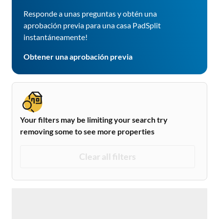
Responde a unas preguntas y obtén una
aprobación previa para una casa PadSplit
instantáneamente!
Obtener una aprobación previa
Your filters may be limiting your search try
removing some to see more properties
Clear all filters