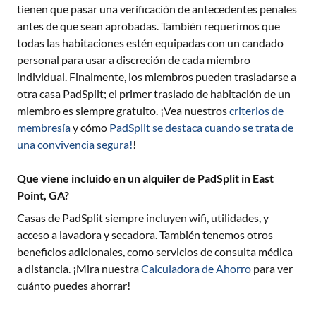
tienen que pasar una verificación de antecedentes penales
antes de que sean aprobadas. También requerimos que
todas las habitaciones estén equipadas con un candado
personal para usar a discreción de cada miembro
individual. Finalmente, los miembros pueden trasladarse a
otra casa PadSplit; el primer traslado de habitación de un
miembro es siempre gratuito. ¡Vea nuestros
criterios de
membresía
y cómo
PadSplit se destaca cuando se trata de
una convivencia segura!
!
Que viene incluido en un alquiler de PadSplit in East
Point, GA?
Casas de PadSplit siempre incluyen wifi, utilidades, y
acceso a lavadora y secadora. También tenemos otros
beneficios adicionales, como servicios de consulta médica
a distancia. ¡Mira nuestra
Calculadora de Ahorro
para ver
cuánto puedes ahorrar!