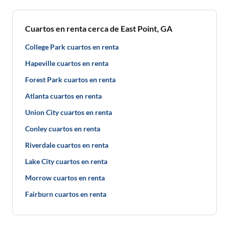
Cuartos en renta cerca de East Point, GA
College Park cuartos en renta
Hapeville cuartos en renta
Forest Park cuartos en renta
Atlanta cuartos en renta
Union City cuartos en renta
Conley cuartos en renta
Riverdale cuartos en renta
Lake City cuartos en renta
Morrow cuartos en renta
Fairburn cuartos en renta