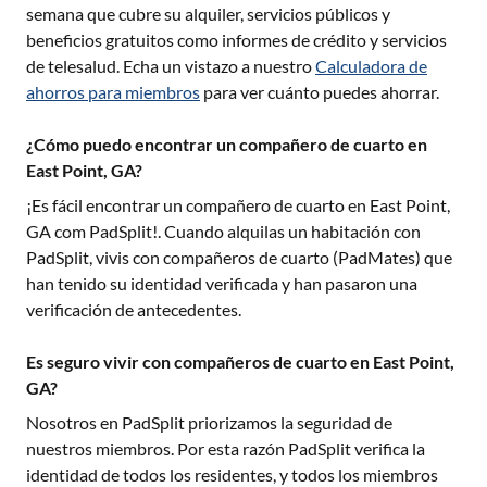
semana que cubre su alquiler, servicios públicos y
beneficios gratuitos como informes de crédito y servicios
de telesalud. Echa un vistazo a nuestro
Calculadora de
ahorros para miembros
para ver cuánto puedes ahorrar.
¿Cómo puedo encontrar un compañero de cuarto en
East Point, GA?
¡Es fácil encontrar un compañero de cuarto en
East Point,
GA
com PadSplit!. Cuando alquilas un habitación con
PadSplit, vivis con compañeros de cuarto (PadMates) que
han tenido su identidad verificada y han pasaron una
verificación de antecedentes.
Es seguro vivir con compañeros de cuarto en East Point,
GA?
Nosotros en PadSplit priorizamos la seguridad de
nuestros miembros. Por esta razón PadSplit verifica la
identidad de todos los residentes, y todos los miembros