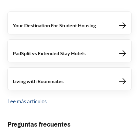
Your Destination For Student Housing
PadSplit vs Extended Stay Hotels
Living with Roommates
Lee más artículos
Preguntas frecuentes