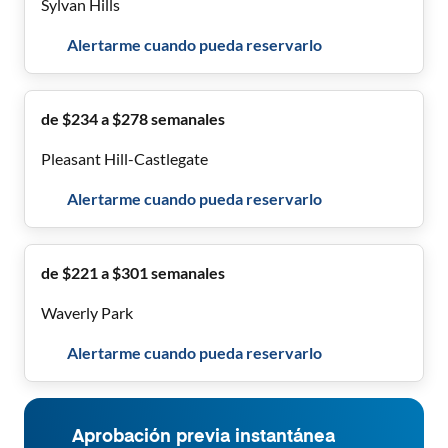
Sylvan Hills
Alertarme cuando pueda reservarlo
de $234 a $278 semanales
Pleasant Hill-Castlegate
Alertarme cuando pueda reservarlo
de $221 a $301 semanales
Waverly Park
Alertarme cuando pueda reservarlo
Aprobación previa instantánea