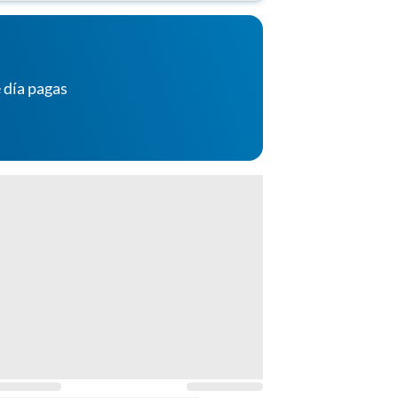
 día pagas