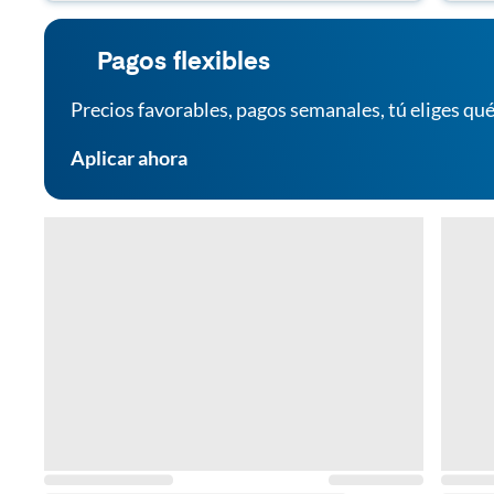
Pagos flexibles
Precios favorables, pagos semanales, tú eliges qué
Aplicar ahora