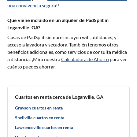
una convivencia segura!
!
Que viene incluido en un alquiler de PadSplit in
Loganville, GA?
Casas de PadSplit siempre incluyen wifi, utilidades, y
acceso a lavadora y secadora. También tenemos otros
beneficios adicionales, como servicios de consulta médica
a distancia. ¡Mira nuestra
Calculadora de Ahorro
para ver
cuánto puedes ahorrar!
Cuartos en renta cerca de Loganville, GA
Grayson cuartos en renta
Snellville cuartos en renta
Lawrenceville cuartos en renta