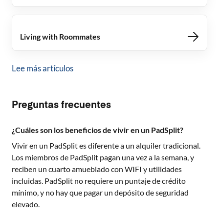
Living with Roommates
Lee más artículos
Preguntas frecuentes
¿Cuáles son los beneficios de vivir en un PadSplit?
Vivir en un PadSplit es diferente a un alquiler tradicional.
Los miembros de PadSplit pagan una vez a la semana, y
reciben un cuarto amueblado con WIFI y utilidades
incluidas. PadSplit no requiere un puntaje de crédito
mínimo, y no hay que pagar un depósito de seguridad
elevado.