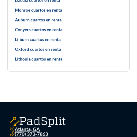
Dacula cuartos en renta
Monroe cuartos en renta
Auburn cuartos en renta
Conyers cuartos en renta
Lilburn cuartos en renta
Oxford cuartos en renta
Lithonia cuartos en renta
Atlanta, GA
(770) 373-7863