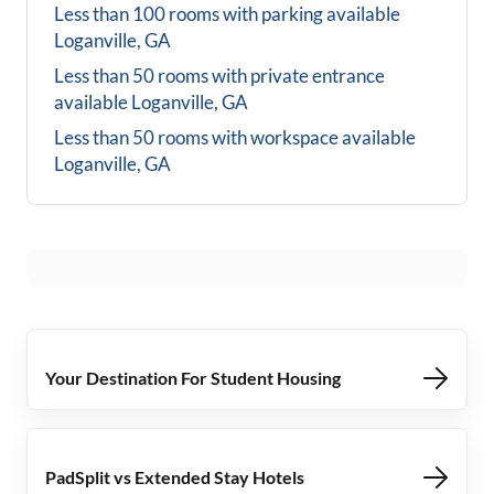
Less than 100 rooms with parking available
Loganville, GA
Less than 50 rooms with private entrance
available
Loganville, GA
Less than 50 rooms with workspace available
Loganville, GA
Your Destination For Student Housing
PadSplit vs Extended Stay Hotels