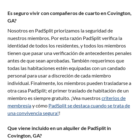
Es seguro vivir con compañeros de cuarto en Covington,
GA?
Nosotros en PadSplit priorizamos la seguridad de
nuestros miembros. Por esta razón PadSplit verifica la
identidad de todos los residentes, y todos los miembros
tienen que pasar una verificación de antecedentes penales
antes de que sean aprobadas. También requerimos que
todas las habitaciones estén equipadas con un candado
personal para usar a discreción de cada miembro
individual. Finalmente, los miembros pueden trasladarse a
otra casa PadSplit; el primer traslado de habitación de un
miembro es siempre gratuito. ¡Vea nuestros
criterios de
membresía
y cómo
PadSplit se destaca cuando se trata de
una convivencia segura!
!
Que viene incluido en un alquiler de PadSplit in
Covington, GA?