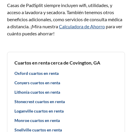
Casas de PadSplit siempre incluyen wifi, utilidades, y
acceso a lavadora y secadora. También tenemos otros
beneficios adicionales, como servicios de consulta médica
a distancia. ¡Mira nuestra
Calculadora de Ahorro
para ver
cuánto puedes ahorrar!
Cuartos en renta cerca de Covington, GA
Oxford cuartos en renta
Conyers cuartos en renta
Lithonia cuartos en renta
Stonecrest cuartos en renta
Loganville cuartos en renta
Monroe cuartos en renta
Snellville cuartos en renta