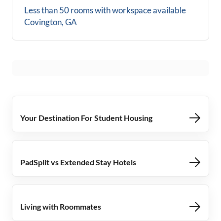
Less than 50 rooms with workspace available
Covington, GA
Your Destination For Student Housing
PadSplit vs Extended Stay Hotels
Living with Roommates