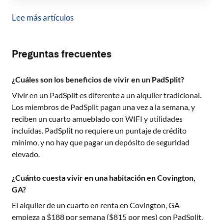
Lee más artículos
Preguntas frecuentes
¿Cuáles son los beneficios de vivir en un PadSplit?
Vivir en un PadSplit es diferente a un alquiler tradicional.
Los miembros de PadSplit pagan una vez a la semana, y
reciben un cuarto amueblado con WIFI y utilidades
incluidas. PadSplit no requiere un puntaje de crédito
mínimo, y no hay que pagar un depósito de seguridad
elevado.
¿Cuánto cuesta vivir en una habitación en Covington,
GA?
El alquiler de un cuarto en renta en
Covington, GA
empieza a $
188
por semana ($
815
por mes) con PadSplit.