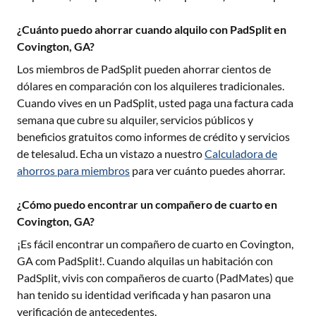
¿Cuánto puedo ahorrar cuando alquilo con PadSplit en
Covington, GA?
Los miembros de PadSplit pueden ahorrar cientos de
dólares en comparación con los alquileres tradicionales.
Cuando vives en un PadSplit, usted paga una factura cada
semana que cubre su alquiler, servicios públicos y
beneficios gratuitos como informes de crédito y servicios
de telesalud. Echa un vistazo a nuestro
Calculadora de
ahorros para miembros
para ver cuánto puedes ahorrar.
¿Cómo puedo encontrar un compañero de cuarto en
Covington, GA?
¡Es fácil encontrar un compañero de cuarto en
Covington,
GA
com PadSplit!. Cuando alquilas un habitación con
PadSplit, vivis con compañeros de cuarto (PadMates) que
han tenido su identidad verificada y han pasaron una
verificación de antecedentes.