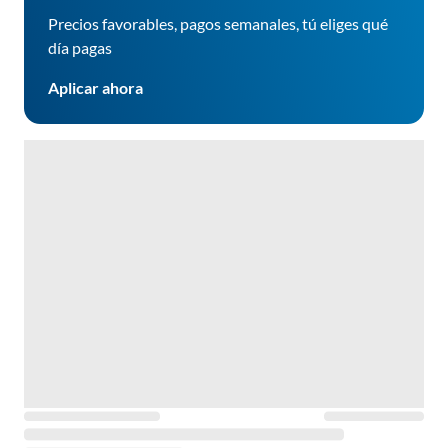
Precios favorables, pagos semanales, tú eliges qué
día pagas
Aplicar ahora