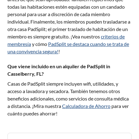
todas las habitaciones estén equipadas con un candado
personal para usar a discreción de cada miembro
individual. Finalmente, los miembros pueden trasladarse a
otra casa PadSplit; el primer traslado de habitación de un
miembro es siempre gratuito. ¡Vea nuestros
criterios de
membresía
y cómo
PadSplit se destaca cuando se trata de
una convivencia segura!
!
Que viene incluido en un alquiler de PadSplit in
Casselberry, FL?
Casas de PadSplit siempre incluyen wifi, utilidades, y
acceso a lavadora y secadora. También tenemos otros
beneficios adicionales, como servicios de consulta médica
a distancia. ¡Mira nuestra
Calculadora de Ahorro
para ver
cuánto puedes ahorrar!