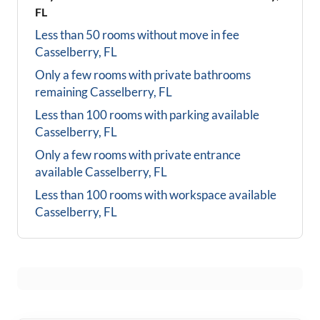
FL
Less than 50 rooms without move in fee
Casselberry, FL
Only a few rooms with private bathrooms
remaining
Casselberry, FL
Less than 100 rooms with parking available
Casselberry, FL
Only a few rooms with private entrance
available
Casselberry, FL
Less than 100 rooms with workspace available
Casselberry, FL