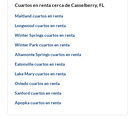
Cuartos en renta cerca de Casselberry, FL
Maitland cuartos en renta
Longwood cuartos en renta
Winter Springs cuartos en renta
Winter Park cuartos en renta
Altamonte Springs cuartos en renta
Eatonville cuartos en renta
Lake Mary cuartos en renta
Oviedo cuartos en renta
Sanford cuartos en renta
Apopka cuartos en renta