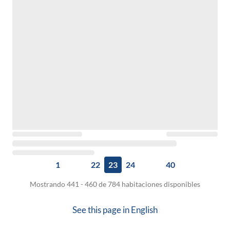
1
22
23
24
40
Mostrando 441 - 460 de 784 habitaciones disponibles
See this page in
English