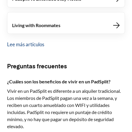
Living with Roommates
Lee más artículos
Preguntas frecuentes
¿Cuáles son los beneficios de vivir en un PadSplit?
Vivir en un PadSplit es diferente a un alquiler tradicional.
Los miembros de PadSplit pagan una vez a la semana, y
reciben un cuarto amueblado con WIFI y utilidades
incluidas. PadSplit no requiere un puntaje de crédito
mínimo, y no hay que pagar un depósito de seguridad
elevado.