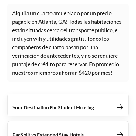
Alquila un cuarto amueblado por un precio
pagable en Atlanta, GA! Todas las habitaciones
están situadas cerca del transporte público, e
incluyen wifi y utilidades gratis. Todos los
compañeros de cuarto pasan por una
verificación de antecedentes, y no se requiere
puntaje de crédito para reservar. En promedio
nuestros miembros ahorran $420 por mes!
Your Destination For Student Housing
PadSplit vs Extended Stay Hotels