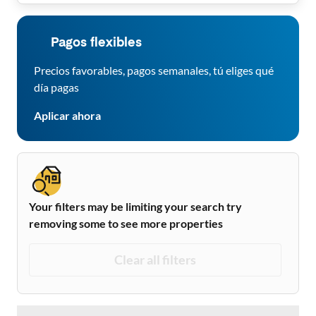
Pagos flexibles
Precios favorables, pagos semanales, tú eliges qué
día pagas
Aplicar ahora
Your filters may be limiting your search try
removing some to see more properties
Clear all filters