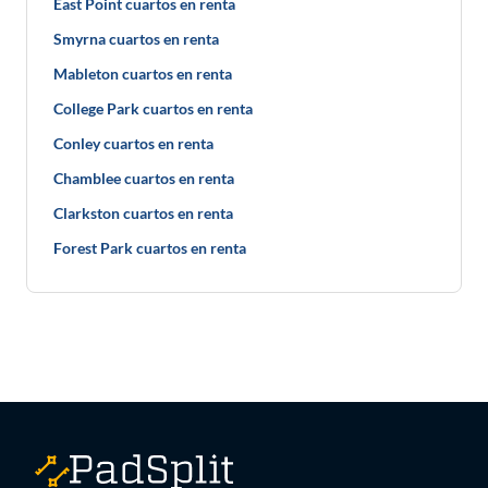
East Point cuartos en renta
Smyrna cuartos en renta
Mableton cuartos en renta
College Park cuartos en renta
Conley cuartos en renta
Chamblee cuartos en renta
Clarkston cuartos en renta
Forest Park cuartos en renta