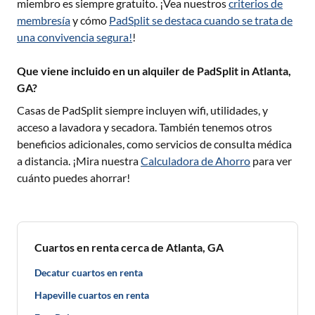
miembro es siempre gratuito. ¡Vea nuestros
criterios de
membresía
y cómo
PadSplit se destaca cuando se trata de
una convivencia segura!
!
Que viene incluido en un alquiler de PadSplit in Atlanta,
GA?
Casas de PadSplit siempre incluyen wifi, utilidades, y
acceso a lavadora y secadora. También tenemos otros
beneficios adicionales, como servicios de consulta médica
a distancia. ¡Mira nuestra
Calculadora de Ahorro
para ver
cuánto puedes ahorrar!
Cuartos en renta cerca de Atlanta, GA
Decatur cuartos en renta
Hapeville cuartos en renta