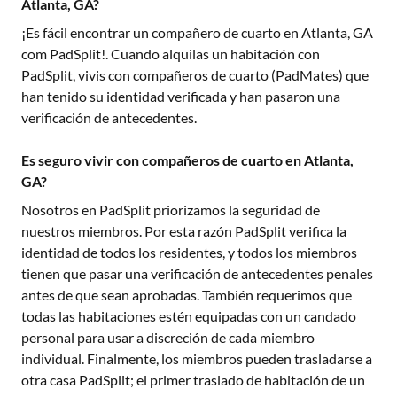
Atlanta, GA?
¡Es fácil encontrar un compañero de cuarto en
Atlanta, GA
com PadSplit!. Cuando alquilas un habitación con
PadSplit, vivis con compañeros de cuarto (PadMates) que
han tenido su identidad verificada y han pasaron una
verificación de antecedentes.
Es seguro vivir con compañeros de cuarto en Atlanta,
GA?
Nosotros en PadSplit priorizamos la seguridad de
nuestros miembros. Por esta razón PadSplit verifica la
identidad de todos los residentes, y todos los miembros
tienen que pasar una verificación de antecedentes penales
antes de que sean aprobadas. También requerimos que
todas las habitaciones estén equipadas con un candado
personal para usar a discreción de cada miembro
individual. Finalmente, los miembros pueden trasladarse a
otra casa PadSplit; el primer traslado de habitación de un