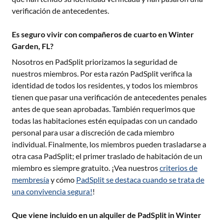
verificación de antecedentes.
Es seguro vivir con compañeros de cuarto en Winter
Garden, FL?
Nosotros en PadSplit priorizamos la seguridad de
nuestros miembros. Por esta razón PadSplit verifica la
identidad de todos los residentes, y todos los miembros
tienen que pasar una verificación de antecedentes penales
antes de que sean aprobadas. También requerimos que
todas las habitaciones estén equipadas con un candado
personal para usar a discreción de cada miembro
individual. Finalmente, los miembros pueden trasladarse a
otra casa PadSplit; el primer traslado de habitación de un
miembro es siempre gratuito. ¡Vea nuestros
criterios de
membresía
y cómo
PadSplit se destaca cuando se trata de
una convivencia segura!
!
Que viene incluido en un alquiler de PadSplit in Winter