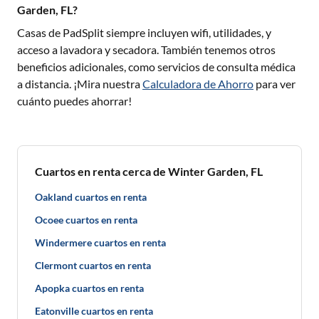
Garden, FL?
Casas de PadSplit siempre incluyen wifi, utilidades, y
acceso a lavadora y secadora. También tenemos otros
beneficios adicionales, como servicios de consulta médica
a distancia. ¡Mira nuestra
Calculadora de Ahorro
para ver
cuánto puedes ahorrar!
Cuartos en renta cerca de Winter Garden, FL
Oakland cuartos en renta
Ocoee cuartos en renta
Windermere cuartos en renta
Clermont cuartos en renta
Apopka cuartos en renta
Eatonville cuartos en renta