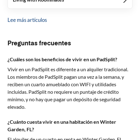
Lee más artículos
Preguntas frecuentes
¿Cuáles son los beneficios de vivir en un PadSplit?
Vivir en un PadSplit es diferente a un alquiler tradicional.
Los miembros de PadSplit pagan una vez a la semana, y
reciben un cuarto amueblado con WIFI y utilidades
incluidas. PadSplit no requiere un puntaje de crédito
mínimo, y no hay que pagar un depósito de seguridad
elevado.
¿Cuánto cuesta vivir en una habitación en Winter
Garden, FL?
El alquiler de un cuarto en renta en
Winter Garden, FL