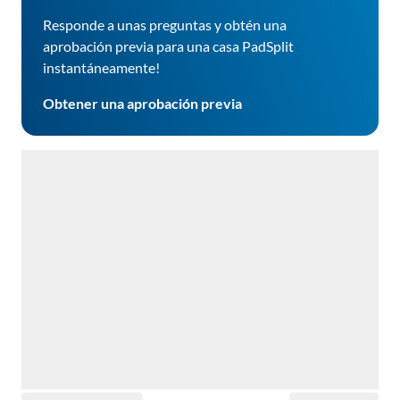
Responde a unas preguntas y obtén una
aprobación previa para una casa PadSplit
instantáneamente!
Obtener una aprobación previa