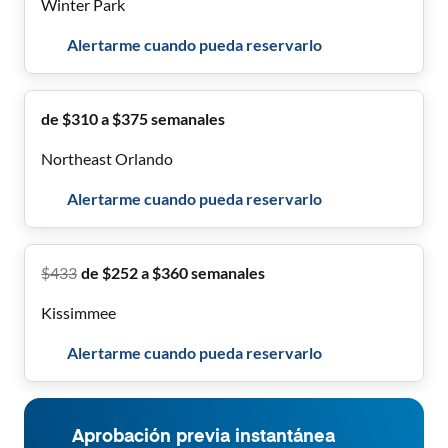
Winter Park
Alertarme cuando pueda reservarlo
de $310 a $375 semanales
Northeast Orlando
Alertarme cuando pueda reservarlo
$
433
de $252 a $360 semanales
Kissimmee
Alertarme cuando pueda reservarlo
Aprobación previa instantánea