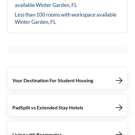
available
Winter Garden, FL
Less than 100 rooms with workspace available
Winter Garden, FL
Your Destination For Student Housing
PadSplit vs Extended Stay Hotels
Living with Roommates