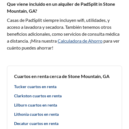
Que viene incluido en un alquiler de PadSplit in Stone
Mountain, GA?
Casas de PadSplit siempre incluyen wifi, utilidades, y
acceso a lavadora y secadora. También tenemos otros
beneficios adicionales, como servicios de consulta médica
a distancia. ¡Mira nuestra
Calculadora de Ahorro
para ver
cuánto puedes ahorrar!
Cuartos en renta cerca de Stone Mountain, GA
Tucker cuartos en renta
Clarkston cuartos en renta
Lilburn cuartos en renta
Lithonia cuartos en renta
Decatur cuartos en renta