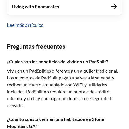
Living with Roommates
Lee más artículos
Preguntas frecuentes
¿Cuáles son los beneficios de vivir en un PadSplit?
Vivir en un PadSplit es diferente a un alquiler tradicional.
Los miembros de PadSplit pagan una vez a la semana, y
reciben un cuarto amueblado con WIFI y utilidades
incluidas. PadSplit no requiere un puntaje de crédito
mínimo, y no hay que pagar un depósito de seguridad
elevado.
¿Cuánto cuesta vivir en una habitación en Stone
Mountain, GA?