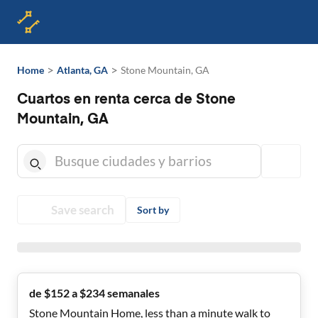
>
>
Home
Atlanta, GA
Stone Mountain, GA
Cuartos en renta cerca de Stone
Mountain, GA
Save search
Sort by
de $152 a $234 semanales
Stone Mountain Home, less than a minute walk to