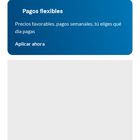
Pagos flexibles
Precios favorables, pagos semanales, tú eliges qué
día pagas
Aplicar ahora