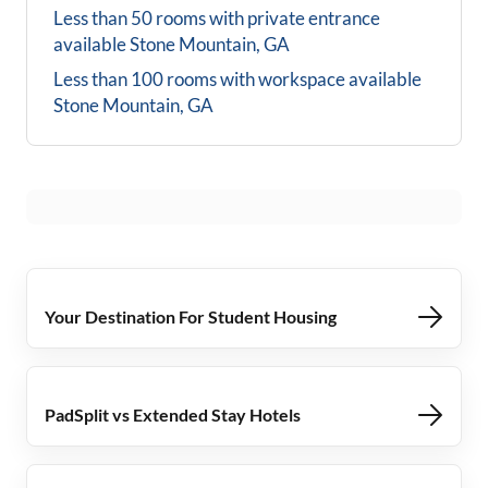
Less than 50 rooms with private entrance
available
Stone Mountain, GA
Less than 100 rooms with workspace available
Stone Mountain, GA
Your Destination For Student Housing
PadSplit vs Extended Stay Hotels