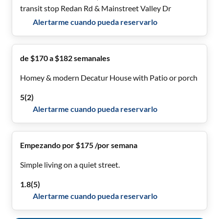
transit stop Redan Rd & Mainstreet Valley Dr
Alertarme cuando pueda reservarlo
de $170 a $182 semanales
Homey & modern Decatur House with Patio or porch
5
(
2
)
Alertarme cuando pueda reservarlo
Empezando por $175 /por semana
Simple living on a quiet street.
1.8
(
5
)
Alertarme cuando pueda reservarlo