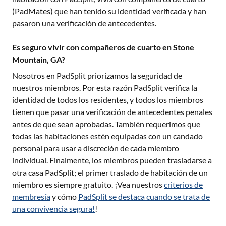
(PadMates) que han tenido su identidad verificada y han
pasaron una verificación de antecedentes.
Es seguro vivir con compañeros de cuarto en Stone
Mountain, GA?
Nosotros en PadSplit priorizamos la seguridad de
nuestros miembros. Por esta razón PadSplit verifica la
identidad de todos los residentes, y todos los miembros
tienen que pasar una verificación de antecedentes penales
antes de que sean aprobadas. También requerimos que
todas las habitaciones estén equipadas con un candado
personal para usar a discreción de cada miembro
individual. Finalmente, los miembros pueden trasladarse a
otra casa PadSplit; el primer traslado de habitación de un
miembro es siempre gratuito. ¡Vea nuestros
criterios de
membresía
y cómo
PadSplit se destaca cuando se trata de
una convivencia segura!
!