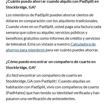
¿Cuánto puedo ahorrar cuando alquilo con PadSplit en
Stockbridge, GA?
Los miembros de PadSplit pueden ahorrar cientos de
dólares en comparación con los alquileres tradicionales.
Cuando vives en un PadSplit, usted paga una factura cada
semana que cubre su alquiler, servicios públicos y
beneficios gratuitos como informes de crédito y servicios
de telesalud. Echa un vistazo a nuestro
Calculadora de
ahorros para miembros
para ver cuánto puedes ahorrar.
¿Cómo puedo encontrar un compañero de cuarto en
Stockbridge, GA?
¡Es fácil encontrar un compañero de cuarto en
Stockbridge, GA
com PadSplit!. Cuando alquilas un
habitación con PadSplit, vivis con compañeros de cuarto
(PadMates) que han tenido su identidad verificada y han
pasaron una verificación de antecedentes.