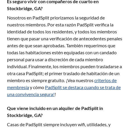
Es seguro vivir con compañeros de cuarto en
Stockbridge, GA?
Nosotros en PadSplit priorizamos la seguridad de
nuestros miembros. Por esta razón PadSplit verifica la
identidad de todos los residentes, y todos los miembros
tienen que pasar una verificación de antecedentes penales
antes de que sean aprobadas. También requerimos que
todas las habitaciones estén equipadas con un candado
personal para usar a discreción de cada miembro
individual. Finalmente, los miembros pueden trasladarse a
otra casa PadSplit; el primer traslado de habitación de un
miembro es siempre gratuito. ¡Vea nuestros
criterios de
membresía
y cómo
PadSplit se destaca cuando se trata de
una convivencia segura!
!
Que viene incluido en un alquiler de PadSplit in
Stockbridge, GA?
Casas de PadSplit siempre incluyen wifi, utilidades, y