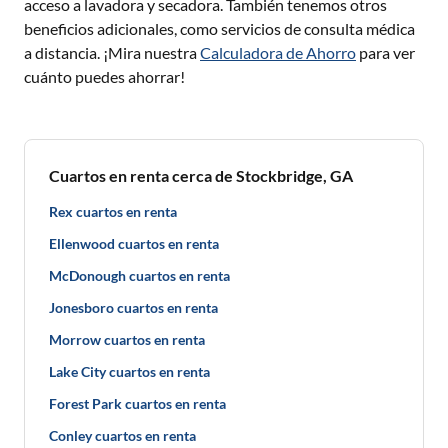
acceso a lavadora y secadora. También tenemos otros
beneficios adicionales, como servicios de consulta médica
a distancia. ¡Mira nuestra
Calculadora de Ahorro
para ver
cuánto puedes ahorrar!
Cuartos en renta cerca de Stockbridge, GA
Rex cuartos en renta
Ellenwood cuartos en renta
McDonough cuartos en renta
Jonesboro cuartos en renta
Morrow cuartos en renta
Lake City cuartos en renta
Forest Park cuartos en renta
Conley cuartos en renta