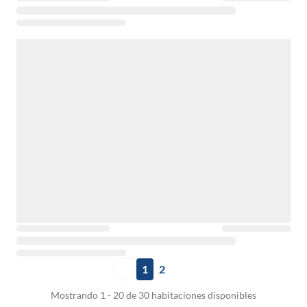
1
2
Mostrando 1 - 20 de 30 habitaciones disponibles