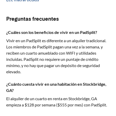
Preguntas frecuentes
¿Cuáles son los beneficios de vivir en un PadSplit?
Vivir en un PadSplit es diferente a un alquiler tradicional.
Los miembros de PadSplit pagan una vez a la semana, y
reciben un cuarto amueblado con WIFI y utilidades
incluidas. PadSplit no requiere un puntaje de crédito
mínimo, y no hay que pagar un depósito de seguridad
elevado.
¿Cuánto cuesta vivir en una habitación en Stockbridge,
GA?
El alquiler de un cuarto en renta en
Stockbridge, GA
empieza a $
128
por semana ($
555
por mes) con PadSplit.