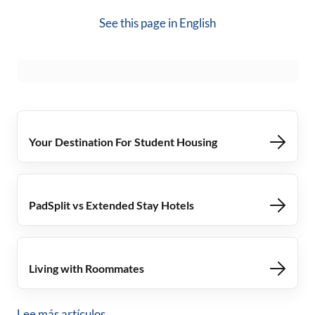
See this page in
English
Your Destination For Student Housing
PadSplit vs Extended Stay Hotels
Living with Roommates
Lee más artículos