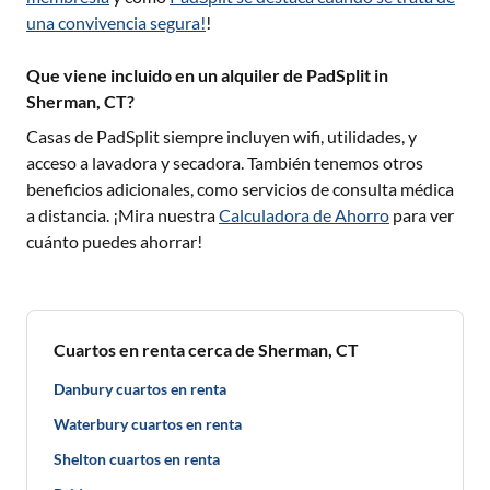
una convivencia segura!
!
Que viene incluido en un alquiler de PadSplit in
Sherman, CT?
Casas de PadSplit siempre incluyen wifi, utilidades, y
acceso a lavadora y secadora. También tenemos otros
beneficios adicionales, como servicios de consulta médica
a distancia. ¡Mira nuestra
Calculadora de Ahorro
para ver
cuánto puedes ahorrar!
Cuartos en renta cerca de Sherman, CT
Danbury cuartos en renta
Waterbury cuartos en renta
Shelton cuartos en renta