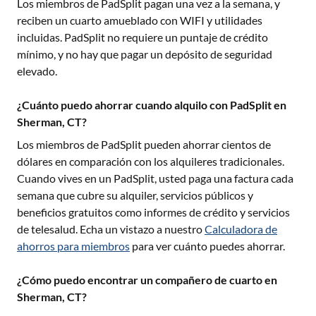
Los miembros de PadSplit pagan una vez a la semana, y
reciben un cuarto amueblado con WIFI y utilidades
incluidas. PadSplit no requiere un puntaje de crédito
mínimo, y no hay que pagar un depósito de seguridad
elevado.
¿Cuánto puedo ahorrar cuando alquilo con PadSplit en
Sherman, CT?
Los miembros de PadSplit pueden ahorrar cientos de
dólares en comparación con los alquileres tradicionales.
Cuando vives en un PadSplit, usted paga una factura cada
semana que cubre su alquiler, servicios públicos y
beneficios gratuitos como informes de crédito y servicios
de telesalud. Echa un vistazo a nuestro
Calculadora de
ahorros para miembros
para ver cuánto puedes ahorrar.
¿Cómo puedo encontrar un compañero de cuarto en
Sherman, CT?