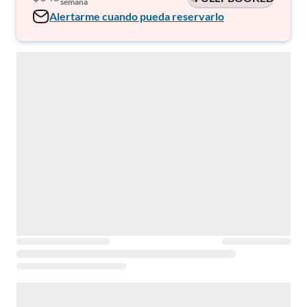
semana
Alertarme cuando pueda reservarlo