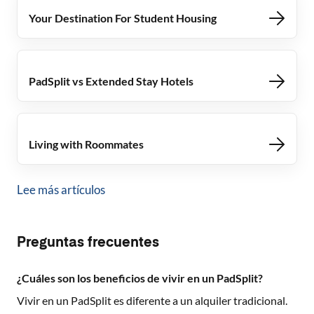
Your Destination For Student Housing
PadSplit vs Extended Stay Hotels
Living with Roommates
Lee más artículos
Preguntas frecuentes
¿Cuáles son los beneficios de vivir en un PadSplit?
Vivir en un PadSplit es diferente a un alquiler tradicional.