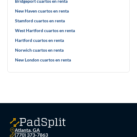
Bridgeport cuartos en renta
New Haven cuartos en renta
Stamford cuartos en renta
West Hartford cuartos en renta
Hartford cuartos en renta
Norwich cuartos en renta
New London cuartos en renta
Atlanta, GA
(770) 373-7863