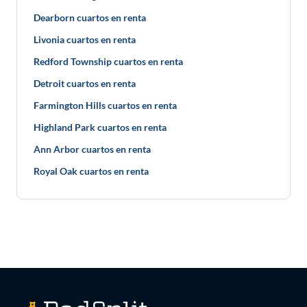
Dearborn cuartos en renta
Livonia cuartos en renta
Redford Township cuartos en renta
Detroit cuartos en renta
Farmington Hills cuartos en renta
Highland Park cuartos en renta
Ann Arbor cuartos en renta
Royal Oak cuartos en renta