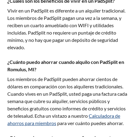
¿Cuáles son los beneficios de vivir en un PadSplit?
Vivir en un PadSplit es diferente a un alquiler tradicional.
Los miembros de PadSplit pagan una vez a la semana, y
reciben un cuarto amueblado con WIFI y utilidades
incluidas. PadSplit no requiere un puntaje de crédito
mínimo, y no hay que pagar un depósito de seguridad
elevado.
¿Cuánto puedo ahorrar cuando alquilo con PadSplit en
Romulus, MI?
Los miembros de PadSplit pueden ahorrar cientos de
dólares en comparación con los alquileres tradicionales.
Cuando vives en un PadSplit, usted paga una factura cada
semana que cubre su alquiler, servicios públicos y
beneficios gratuitos como informes de crédito y servicios
de telesalud. Echa un vistazo a nuestro
Calculadora de
ahorros para miembros
para ver cuánto puedes ahorrar.