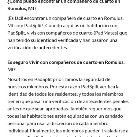
¿Cómo puedo encontrar un compañero de cuarto en
Romulus, MI?
¡Es fácil encontrar un compañero de cuarto en
Romulus,
MI
com PadSplit!. Cuando alquilas un habitación con
PadSplit, vivis con compañeros de cuarto (PadMates) que
han tenido su identidad verificada y han pasaron una
verificación de antecedentes.
Es seguro vivir con compañeros de cuarto en Romulus,
MI?
Nosotros en PadSplit priorizamos la seguridad de
nuestros miembros. Por esta razón PadSplit verifica la
identidad de todos los residentes, y todos los miembros
tienen que pasar una verificación de antecedentes penales
antes de que sean aprobadas. También requerimos que
todas las habitaciones estén equipadas con un candado
personal para usar a discreción de cada miembro
individual. Finalmente, los miembros pueden trasladarse a