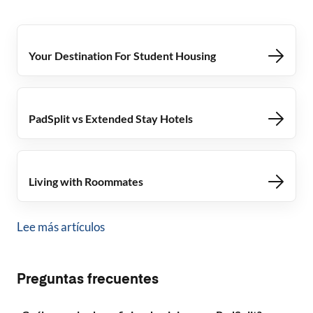
Your Destination For Student Housing
PadSplit vs Extended Stay Hotels
Living with Roommates
Lee más artículos
Preguntas frecuentes