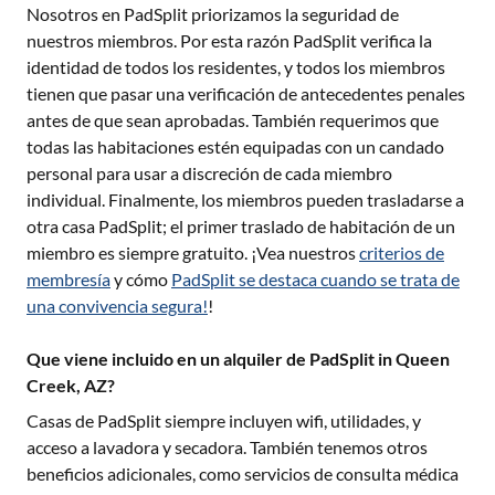
Nosotros en PadSplit priorizamos la seguridad de
nuestros miembros. Por esta razón PadSplit verifica la
identidad de todos los residentes, y todos los miembros
tienen que pasar una verificación de antecedentes penales
antes de que sean aprobadas. También requerimos que
todas las habitaciones estén equipadas con un candado
personal para usar a discreción de cada miembro
individual. Finalmente, los miembros pueden trasladarse a
otra casa PadSplit; el primer traslado de habitación de un
miembro es siempre gratuito. ¡Vea nuestros
criterios de
membresía
y cómo
PadSplit se destaca cuando se trata de
una convivencia segura!
!
Que viene incluido en un alquiler de PadSplit in Queen
Creek, AZ?
Casas de PadSplit siempre incluyen wifi, utilidades, y
acceso a lavadora y secadora. También tenemos otros
beneficios adicionales, como servicios de consulta médica