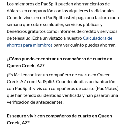
Los miembros de PadSplit pueden ahorrar cientos de
dólares en comparación con los alquileres tradicionales.
Cuando vives en un PadSplit, usted paga una factura cada
semana que cubre su alquiler, servicios públicos y
beneficios gratuitos como informes de crédito y servicios
de telesalud. Echa un vistazo a nuestro
Calculadora de
ahorros para miembros
para ver cuánto puedes ahorrar.
¿Cómo puedo encontrar un compañero de cuarto en
Queen Creek, AZ?
¡Es fácil encontrar un compañero de cuarto en
Queen
Creek, AZ
com PadSplit!. Cuando alquilas un habitación
con PadSplit, vivis con compañeros de cuarto (PadMates)
que han tenido su identidad verificada y han pasaron una
verificación de antecedentes.
Es seguro vivir con compañeros de cuarto en Queen
Creek, AZ?