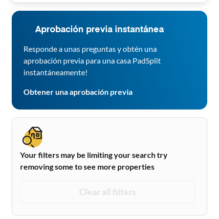
Aprobación previa instantánea
Responde a unas preguntas y obtén una
aprobación previa para una casa PadSplit
instantáneamente!
Obtener una aprobación previa
Your filters may be limiting your search try
removing some to see more properties
Clear all filters