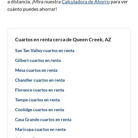
a distancia. ¡Mira nuestra
Calculadora de Ahorro
para ver
cuánto puedes ahorrar!
Cuartos en renta cerca de Queen Creek, AZ
San Tan Valley cuartos en renta
Gilbert cuartos en renta
Mesa cuartos en renta
Chandler cuartos en renta
Florence cuartos en renta
Tempe cuartos en renta
Coolidge cuartos en renta
Casa Grande cuartos en renta
Maricopa cuartos en renta