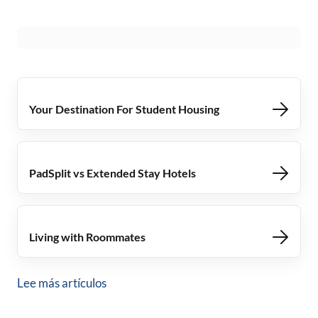
Your Destination For Student Housing
PadSplit vs Extended Stay Hotels
Living with Roommates
Lee más artículos