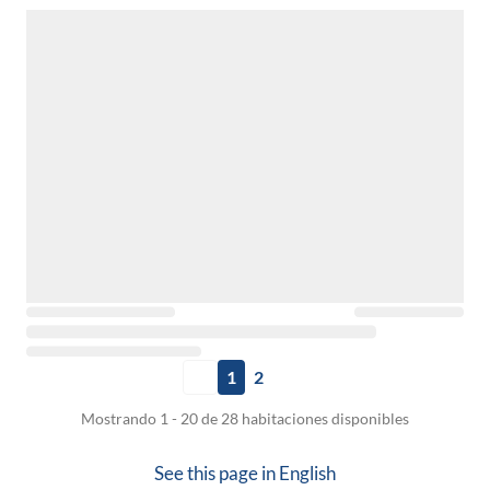
1
2
Mostrando 1 - 20 de 28 habitaciones disponibles
See this page in
English